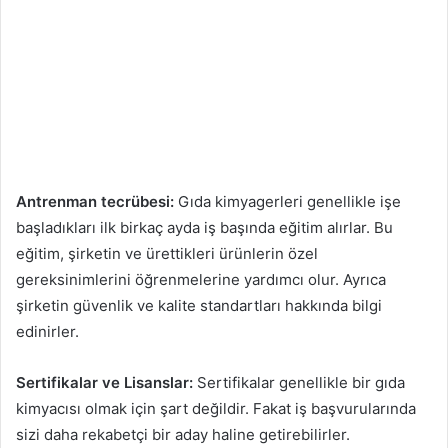
Antrenman tecrübesi:
Gıda kimyagerleri genellikle işe
başladıkları ilk birkaç ayda iş başında eğitim alırlar. Bu
eğitim, şirketin ve ürettikleri ürünlerin özel
gereksinimlerini öğrenmelerine yardımcı olur. Ayrıca
şirketin güvenlik ve kalite standartları hakkında bilgi
edinirler.
Sertifikalar ve Lisanslar:
Sertifikalar genellikle bir gıda
kimyacısı olmak için şart değildir. Fakat iş başvurularında
sizi daha rekabetçi bir aday haline getirebilirler.