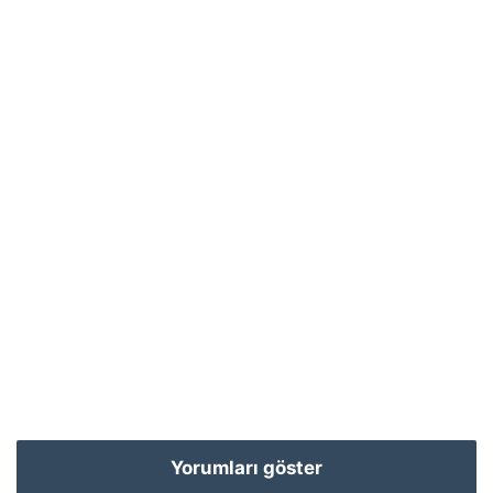
Yorumları göster