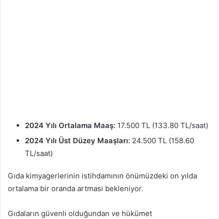
2024 Yılı Ortalama Maaş:
17.500 TL (133.80 TL/saat)
2024 Yılı Üst Düzey Maaşları:
24.500 TL (158.60
TL/saat)
Gıda kimyagerlerinin istihdamının önümüzdeki on yılda
ortalama bir oranda artması bekleniyor.
Gıdaların güvenli olduğundan ve hükümet