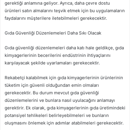
gerektiği anlamına geliyor. Ayrıca, daha çevre dostu
ürünleri satın almalarını teşvik etmek için bu uygulamaların
faydalarını müşterilere iletebilmeleri gerekecektir.
Gıda Güvenliği Düzenlemeleri Daha Sıkı Olacak
Gıda güvenliği düzenlemeleri daha katı hale geldikçe, gıda
kimyagerlerinin becerilerini endüstrinin ihtiyaçlarını
karşılayacak şekilde uyarlamaları gerekecektir.
Rekabetçi kalabilmek için gıda kimyagerlerinin ürünlerinin
tüketim için güvenli olduğundan emin olmaları
gerekecektir. Bu durum mevcut gıda güvenliği
düzenlemelerini ve bunlara nasıl uyulacağını anlamayı
gerektirir. Ek olarak, gıda kimyagerlerinin gıda üretimindeki
potansiyel tehlikeleri belirleyebilmeleri ve bunların
oluşmasını önlemek için adımlar atabilmeleri gerekecektir.