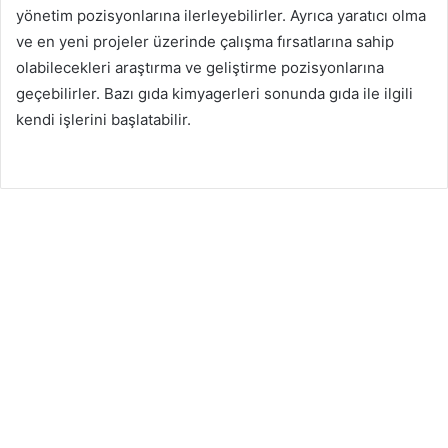
yönetim pozisyonlarına ilerleyebilirler. Ayrıca yaratıcı olma
ve en yeni projeler üzerinde çalışma fırsatlarına sahip
olabilecekleri araştırma ve geliştirme pozisyonlarına
geçebilirler. Bazı gıda kimyagerleri sonunda gıda ile ilgili
kendi işlerini başlatabilir.