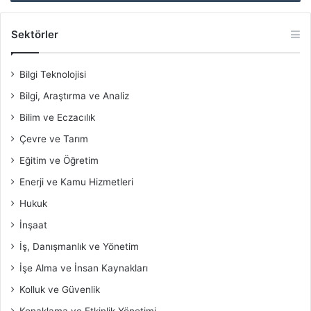
Sektörler
Bilgi Teknolojisi
Bilgi, Araştırma ve Analiz
Bilim ve Eczacılık
Çevre ve Tarım
Eğitim ve Öğretim
Enerji ve Kamu Hizmetleri
Hukuk
İnşaat
İş, Danışmanlık ve Yönetim
İşe Alma ve İnsan Kaynakları
Kolluk ve Güvenlik
Konaklama ve Etkinlik Yönetimi