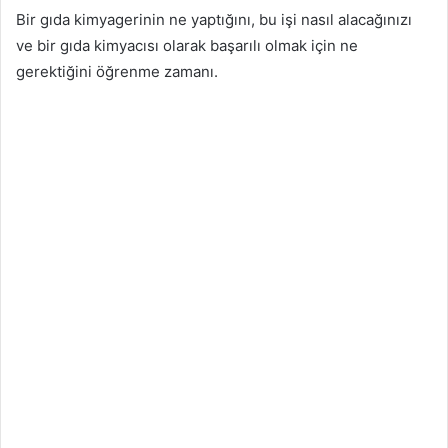
Bir gıda kimyagerinin ne yaptığını, bu işi nasıl alacağınızı
ve bir gıda kimyacısı olarak başarılı olmak için ne
gerektiğini öğrenme zamanı.