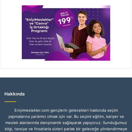
Hakkında
Eniyimeslekler.com gençlerin gelecekleri hakkında seçim
yapmalarına yardımcı olmak için var. Bu seçimi eğitim, kariyer ve
meslek alanlarında danışmanlık sağlayarak yapıyoruz. Sunduğumuz
bilgi, tavsiye ve fırsatlarla sizleri parlak bir geleceğe yönlendirmeye