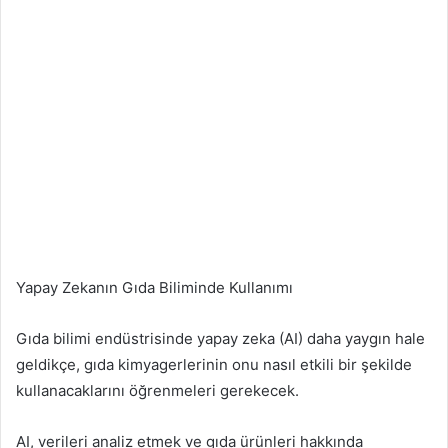
Yapay Zekanın Gıda Biliminde Kullanımı
Gıda bilimi endüstrisinde yapay zeka (AI) daha yaygın hale
geldikçe, gıda kimyagerlerinin onu nasıl etkili bir şekilde
kullanacaklarını öğrenmeleri gerekecek.
AI, verileri analiz etmek ve gıda ürünleri hakkında