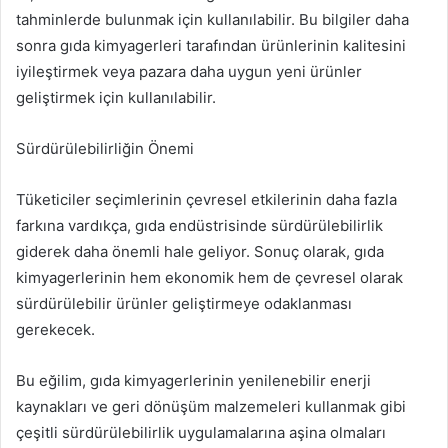
tahminlerde bulunmak için kullanılabilir. Bu bilgiler daha
sonra gıda kimyagerleri tarafından ürünlerinin kalitesini
iyileştirmek veya pazara daha uygun yeni ürünler
geliştirmek için kullanılabilir.
Sürdürülebilirliğin Önemi
Tüketiciler seçimlerinin çevresel etkilerinin daha fazla
farkına vardıkça, gıda endüstrisinde sürdürülebilirlik
giderek daha önemli hale geliyor. Sonuç olarak, gıda
kimyagerlerinin hem ekonomik hem de çevresel olarak
sürdürülebilir ürünler geliştirmeye odaklanması
gerekecek.
Bu eğilim, gıda kimyagerlerinin yenilenebilir enerji
kaynakları ve geri dönüşüm malzemeleri kullanmak gibi
çeşitli sürdürülebilirlik uygulamalarına aşina olmaları