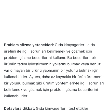
Problem çözme yetenekleri:
Gıda kimyagerleri, gıda
üretimi ile ilgili sorunları belirlemek ve çözmek için
problem çözme becerilerini kullanır. Bu becerileri, bir
ürünün tadını iyileştirmenin yollarını bulmak veya henüz
var olmayan bir ürünü yapmanın bir yolunu bulmak için
kullanabilirler. Ayrıca, daha az kaynakla bir ürün üretmenin
bir yolunu bulmak gibi üretim yöntemleriyle ilgili sorunları
belirlemek ve çözmek için problem çözme becerilerini
kullanabilirler.
Detaylara dikkat:
Gıda kimyagerleri, test ettikleri