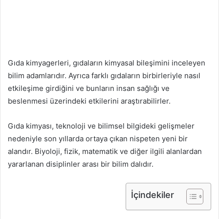
Gıda kimyagerleri, gıdaların kimyasal bileşimini inceleyen
bilim adamlarıdır. Ayrıca farklı gıdaların birbirleriyle nasıl
etkileşime girdiğini ve bunların insan sağlığı ve
beslenmesi üzerindeki etkilerini araştırabilirler.
Gıda kimyası, teknoloji ve bilimsel bilgideki gelişmeler
nedeniyle son yıllarda ortaya çıkan nispeten yeni bir
alandır. Biyoloji, fizik, matematik ve diğer ilgili alanlardan
yararlanan disiplinler arası bir bilim dalıdır.
İçindekiler