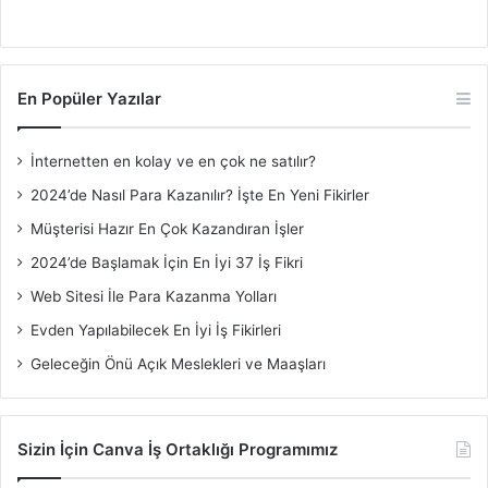
En Popüler Yazılar
İnternetten en kolay ve en çok ne satılır?
2024’de Nasıl Para Kazanılır? İşte En Yeni Fikirler
Müşterisi Hazır En Çok Kazandıran İşler
2024’de Başlamak İçin En İyi 37 İş Fikri
Web Sitesi İle Para Kazanma Yolları
Evden Yapılabilecek En İyi İş Fikirleri
Geleceğin Önü Açık Meslekleri ve Maaşları
Sizin İçin Canva İş Ortaklığı Programımız