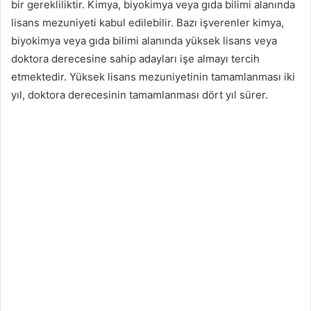
bir gerekliliktir. Kimya, biyokimya veya gıda bilimi alanında
lisans mezuniyeti kabul edilebilir. Bazı işverenler kimya,
biyokimya veya gıda bilimi alanında yüksek lisans veya
doktora derecesine sahip adayları işe almayı tercih
etmektedir. Yüksek lisans mezuniyetinin tamamlanması iki
yıl, doktora derecesinin tamamlanması dört yıl sürer.