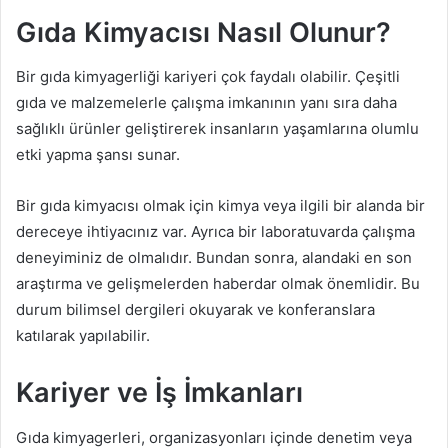
Gıda Kimyacısı Nasıl Olunur?
Bir gıda kimyagerliği kariyeri çok faydalı olabilir. Çeşitli
gıda ve malzemelerle çalışma imkanının yanı sıra daha
sağlıklı ürünler geliştirerek insanların yaşamlarına olumlu
etki yapma şansı sunar.
Bir gıda kimyacısı olmak için kimya veya ilgili bir alanda bir
dereceye ihtiyacınız var. Ayrıca bir laboratuvarda çalışma
deneyiminiz de olmalıdır. Bundan sonra, alandaki en son
araştırma ve gelişmelerden haberdar olmak önemlidir. Bu
durum bilimsel dergileri okuyarak ve konferanslara
katılarak yapılabilir.
Kariyer ve İş İmkanları
Gıda kimyagerleri, organizasyonları içinde denetim veya