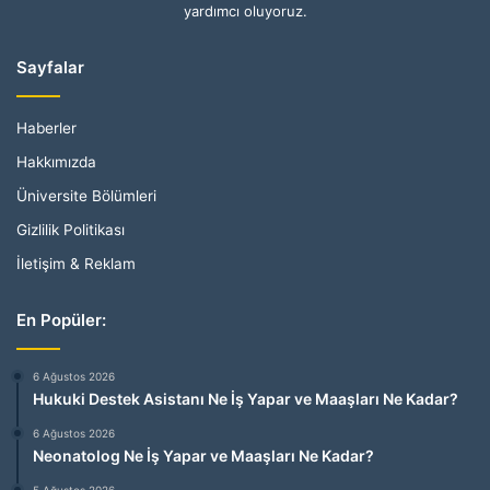
yardımcı oluyoruz.
Sayfalar
Haberler
Hakkımızda
Üniversite Bölümleri
Gizlilik Politikası
İletişim & Reklam
En Popüler:
6 Ağustos 2026
Hukuki Destek Asistanı Ne İş Yapar ve Maaşları Ne Kadar?
6 Ağustos 2026
Neonatolog Ne İş Yapar ve Maaşları Ne Kadar?
5 Ağustos 2026