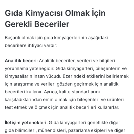
Gıda Kimyacısı Olmak İçin
Gerekli Beceriler
Başarılı olmak için gıda kimyagerlerinin aşağıdaki
becerilere ihtiyacı vardır:
Analitik beceri:
Analitik beceriler, verileri ve bilgileri
yorumlama yeteneğidir. Gıda kimyagerleri, bileşenlerin ve
kimyasalların insan vücudu üzerindeki etkilerini belirlemek
için araştırma ve verileri gözden geçirmek için analitik
becerileri kullanır. Ayrıca, kalite standartlarını
karşıladıklarından emin olmak için bileşenleri ve ürünleri
test etmek ve ölçmek için analitik becerileri kullanırlar.
İletişim yetenekleri:
Gıda kimyagerleri genellikle diğer
gıda bilimcileri, mühendisleri, pazarlama ekipleri ve diğer