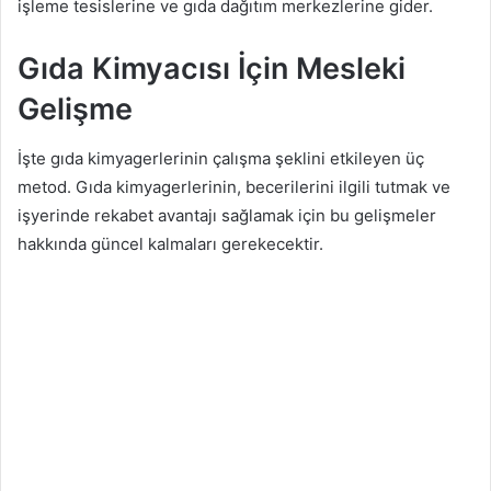
işleme tesislerine ve gıda dağıtım merkezlerine gider.
Gıda Kimyacısı İçin Mesleki
Gelişme
İşte gıda kimyagerlerinin çalışma şeklini etkileyen üç
metod. Gıda kimyagerlerinin, becerilerini ilgili tutmak ve
işyerinde rekabet avantajı sağlamak için bu gelişmeler
hakkında güncel kalmaları gerekecektir.