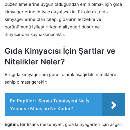
düzenlemelerine uygun olduğundan emin olmak için gıda
kimyagerlerine ihtiyaç duyulacaktır. Ek olarak, gıda
kimyagerlerine olan talep, gıdaların lezzetini ve
görünümünü iyileştirirken maliyetleri düşürme
ihtiyacından kaynaklanacaktır.
Gıda Kimyacısı İçin Şartlar ve
Nitelikler Neler?
Bir gıda kimyagerinin genel olarak aşağıdaki niteliklere
sahip olması gerekir:
En Popüler:
Servis Teknisyeni Ne İş
Yapar ve Maaşları Ne Kadar?
Eğitim:
Bir lisans mezuniyeti, gıda kimyagerleri için asgari