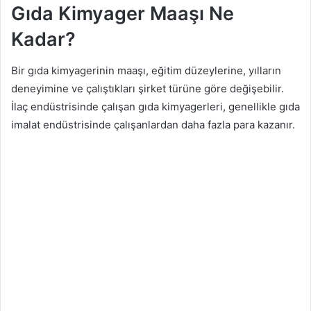
Gıda Kimyager Maaşı Ne
Kadar?
Bir gıda kimyagerinin maaşı, eğitim düzeylerine, yılların
deneyimine ve çalıştıkları şirket türüne göre değişebilir.
İlaç endüstrisinde çalışan gıda kimyagerleri, genellikle gıda
imalat endüstrisinde çalışanlardan daha fazla para kazanır.