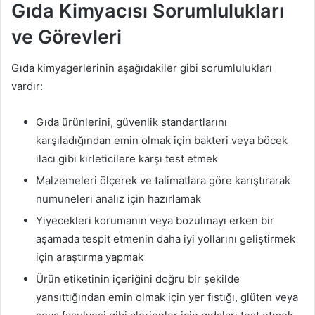
Gıda Kimyacısı Sorumlulukları
ve Görevleri
Gıda kimyagerlerinin aşağıdakiler gibi sorumlulukları
vardır:
Gıda ürünlerini, güvenlik standartlarını
karşıladığından emin olmak için bakteri veya böcek
ilacı gibi kirleticilere karşı test etmek
Malzemeleri ölçerek ve talimatlara göre karıştırarak
numuneleri analiz için hazırlamak
Yiyecekleri korumanın veya bozulmayı erken bir
aşamada tespit etmenin daha iyi yollarını geliştirmek
için araştırma yapmak
Ürün etiketinin içeriğini doğru bir şekilde
yansıttığından emin olmak için yer fıstığı, glüten veya