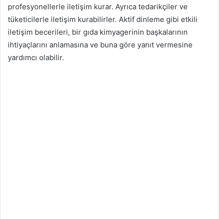
profesyonellerle iletişim kurar. Ayrıca tedarikçiler ve
tüketicilerle iletişim kurabilirler. Aktif dinleme gibi etkili
iletişim becerileri, bir gıda kimyagerinin başkalarının
ihtiyaçlarını anlamasına ve buna göre yanıt vermesine
yardımcı olabilir.