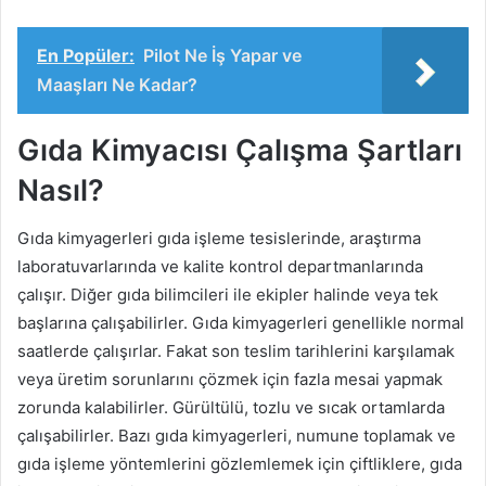
En Popüler:
Pilot Ne İş Yapar ve
Maaşları Ne Kadar?
Gıda Kimyacısı Çalışma Şartları
Nasıl?
Gıda kimyagerleri gıda işleme tesislerinde, araştırma
laboratuvarlarında ve kalite kontrol departmanlarında
çalışır. Diğer gıda bilimcileri ile ekipler halinde veya tek
başlarına çalışabilirler. Gıda kimyagerleri genellikle normal
saatlerde çalışırlar. Fakat son teslim tarihlerini karşılamak
veya üretim sorunlarını çözmek için fazla mesai yapmak
zorunda kalabilirler. Gürültülü, tozlu ve sıcak ortamlarda
çalışabilirler. Bazı gıda kimyagerleri, numune toplamak ve
gıda işleme yöntemlerini gözlemlemek için çiftliklere, gıda