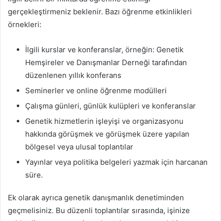
gerçekleştirmeniz beklenir. Bazı öğrenme etkinlikleri
örnekleri:
İlgili kurslar ve konferanslar, örneğin: Genetik
Hemşireler ve Danışmanlar Derneği tarafından
düzenlenen yıllık konferans
Seminerler ve online öğrenme modülleri
Çalışma günleri, günlük kulüpleri ve konferanslar
Genetik hizmetlerin işleyişi ve organizasyonu
hakkında görüşmek ve görüşmek üzere yapılan
bölgesel veya ulusal toplantılar
Yayınlar veya politika belgeleri yazmak için harcanan
süre.
Ek olarak ayrıca genetik danışmanlık denetiminden
geçmelisiniz. Bu düzenli toplantılar sırasında, işinize