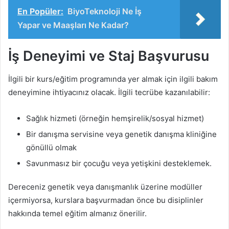
En Popüler:
BiyoTeknoloji Ne İş
Yapar ve Maaşları Ne Kadar?
İş Deneyimi ve Staj Başvurusu
İlgili bir kurs/eğitim programında yer almak için ilgili bakım
deneyimine ihtiyacınız olacak. İlgili tecrübe kazanılabilir:
Sağlık hizmeti (örneğin hemşirelik/sosyal hizmet)
Bir danışma servisine veya genetik danışma kliniğine
gönüllü olmak
Savunmasız bir çocuğu veya yetişkini desteklemek.
Dereceniz genetik veya danışmanlık üzerine modüller
içermiyorsa, kurslara başvurmadan önce bu disiplinler
hakkında temel eğitim almanız önerilir.