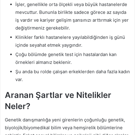
İşler, genellikle orta ölçekli veya büyük hastanelerde
mevcuttur. Bununla birlikte sadece görece az sayıda
iş vardır ve kariyer gelişim şansınızı arttırmak için yer
değiştirmeniz gerekebilir.
Klinikler farklı hastanelere yayılabildiğinden iş günü
içinde seyahat etmek yaygındır.
Çoğu bölümde genetik test için hastalardan kan
örnekleri almanız beklenir.
Şu anda bu rolde çalışan erkeklerden daha fazla kadın
var.
Aranan Şartlar ve Nitelikler
Neler?
Genetik danışmanlığa yeni girenlerin çoğunluğu genetik,
biyolojik/biyomedikal bilim veya hemşirelik bölümlerine