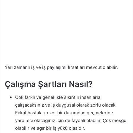
Yarı zamanlı iş ve iş paylaşımı fırsatları mevcut olabilir.
Çalışma Şartları Nasıl?
Çok farklı ve genellikle sıkıntılı insanlarla
çalışacaksınız ve iş duygusal olarak zorlu olacak.
Fakat hastaların zor bir durumdan geçmelerine
yardımcı olacağınız için de faydalı olabilir. Çok meşgul
olabilir ve ağır bir iş yükü olasıdır.