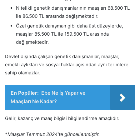
Nitelikli genetik danışmanlarının maaşları 68.500 TL
ile 86.500 TL arasında değişmektedir.
Özel genetik danışman gibi daha üst düzeylerde,
maaşlar 85.500 TL ile 159.500 TL arasında
değişmektedir.
Devlet dışında çalışan genetik danışmanlar, maaşlar,
emekli aylıkları ve sosyal haklar açısından aynı terimlere
sahip olamazlar.
En Popüler:
Ebe Ne İş Yapar ve
Maaşları Ne Kadar?
Gelir, kazanç ve maaş bilgisi bilgilendirme amaçlıdır.
*
Maaşlar Temmuz 2024’te güncellenmiştir.