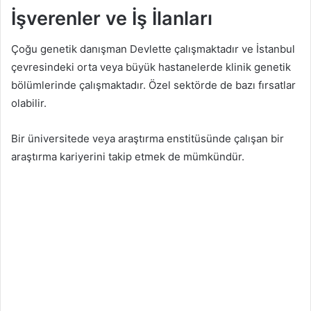
İşverenler ve İş İlanları
Çoğu genetik danışman Devlette çalışmaktadır ve İstanbul
çevresindeki orta veya büyük hastanelerde klinik genetik
bölümlerinde çalışmaktadır. Özel sektörde de bazı fırsatlar
olabilir.
Bir üniversitede veya araştırma enstitüsünde çalışan bir
araştırma kariyerini takip etmek de mümkündür.