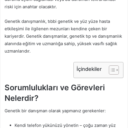
riski için anahtar olacaktır.
Genetik danışmanlık, tıbbi genetik ve yüz yüze hasta
etkileşimi ile ilgilenen mezunları kendine çeken bir
kariyerdir. Genetik danışmanlar, genetik tıp ve danışmanlık
alanında eğitim ve uzmanlığa sahip, yüksek vasıflı sağlık
uzmanlarıdır.
İçindekiler
Sorumlulukları ve Görevleri
Nelerdir?
Genetik bir danışman olarak yapmanız gerekenler:
Kendi telefon yükünüzü yönetin – çoğu zaman yüz