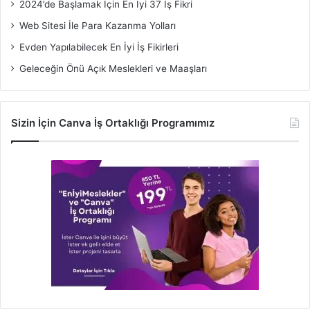
2024’de Başlamak İçin En İyi 37 İş Fikri
Web Sitesi İle Para Kazanma Yolları
Evden Yapılabilecek En İyi İş Fikirleri
Geleceğin Önü Açık Meslekleri ve Maaşları
Sizin İçin Canva İş Ortaklığı Programımız