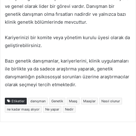
ve genel olarak lider bir görevi vardır. Danışman bir
genetik danışman olma fırsatları nadirdir ve yalnızca bazı
klinik genetik bölümlerinde mevcuttur.
Kariyerinizi bir komite veya yönetim kurulu üyesi olarak da
geliştirebilirsiniz.
Bazı genetik danışmanlar, kariyerlerini, klinik uygulamaları
ile birlikte ya da sadece araştırma yaparak, genetik
danışmanlığın psikososyal sorunları üzerine araştırmacılar
olarak seçmeyi tercih etmektedir.
Etiketler
danışman
Genetik
Maaş
Maaşlar
Nasıl olunur
ne kadar maaş alıyor
Ne yapar
Nedir