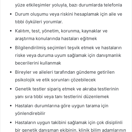
yüze etkileşimler yoluyla, bazı durumlarda telefonla
Durum oluşumu veya riskini hesaplamak için aile ve
tıbbi öyküleri yorumlar.
Kalıtım, test, yönetim, korunma, kaynaklar ve
araştırma konularında hastaları eğitmek
Bilgilendirilmiş seçimleri teşvik etmek ve hastaların
riske veya duruma uyum sağlamak için danışmanlık
becerilerini kullanmak
Bireyler ve aileleri tarafından gündeme getirilen
psikolojik ve etik sorunları çözebilecek
Genetik testler sipariş etmek ve akraba testlerinin
yanı sıra tıbbi veya tanı testlerini düzenlemek
Hastaları durumlarına göre uygun tarama için
yönlendirebilir
Hastaların uygun takibini sağlamak için çok disiplinli
bir genetik danışman ekibinin, klinik bilim adamlarının