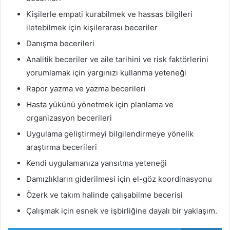
Kişilerle empati kurabilmek ve hassas bilgileri
iletebilmek için kişilerarası beceriler
Danışma becerileri
Analitik beceriler ve aile tarihini ve risk faktörlerini
yorumlamak için yargınızı kullanma yeteneği
Rapor yazma ve yazma becerileri
Hasta yükünü yönetmek için planlama ve
organizasyon becerileri
Uygulama geliştirmeyi bilgilendirmeye yönelik
araştırma becerileri
Kendi uygulamanıza yansıtma yeteneği
Damızlıkların giderilmesi için el-göz koordinasyonu
Özerk ve takım halinde çalışabilme becerisi
Çalışmak için esnek ve işbirliğine dayalı bir yaklaşım.