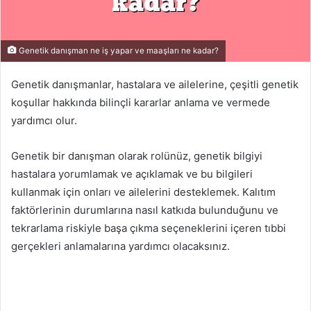
Genetik danışman ne iş yapar ve maaşları ne kadar?
Genetik danışmanlar, hastalara ve ailelerine, çeşitli genetik
koşullar hakkında bilinçli kararlar anlama ve vermede
yardımcı olur.
Genetik bir danışman olarak rolünüz, genetik bilgiyi
hastalara yorumlamak ve açıklamak ve bu bilgileri
kullanmak için onları ve ailelerini desteklemek. Kalıtım
faktörlerinin durumlarına nasıl katkıda bulunduğunu ve
tekrarlama riskiyle başa çıkma seçeneklerini içeren tıbbi
gerçekleri anlamalarına yardımcı olacaksınız.