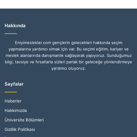
Hakkında
Eniyimeslekler.com gençlerin gelecekleri hakkında seçim
yapmalarına yardımcı olmak için var. Bu seçimi eğitim, kariyer ve
meslek alanlarında danışmanlık sağlayarak yapıyoruz. Sunduğumuz
bilgi, tavsiye ve fırsatlarla sizleri parlak bir geleceğe yönlendirmeye
yardımcı oluyoruz.
Sayfalar
Haberler
Hakkımızda
Üniversite Bölümleri
Gizlilik Politikası