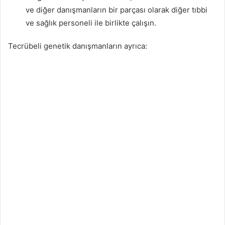
ve diğer danışmanların bir parçası olarak diğer tıbbi
ve sağlık personeli ile birlikte çalışın.
Tecrübeli genetik danışmanların ayrıca: