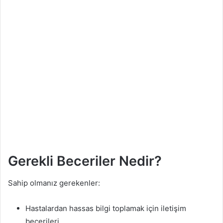
Gerekli Beceriler Nedir?
Sahip olmanız gerekenler:
Hastalardan hassas bilgi toplamak için iletişim
becerileri