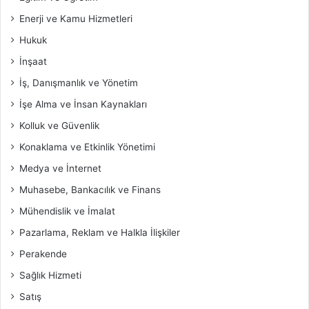
Enerji ve Kamu Hizmetleri
Hukuk
İnşaat
İş, Danışmanlık ve Yönetim
İşe Alma ve İnsan Kaynakları
Kolluk ve Güvenlik
Konaklama ve Etkinlik Yönetimi
Medya ve İnternet
Muhasebe, Bankacılık ve Finans
Mühendislik ve İmalat
Pazarlama, Reklam ve Halkla İlişkiler
Perakende
Sağlık Hizmeti
Satış