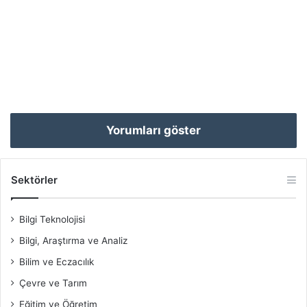
Yorumları göster
Sektörler
Bilgi Teknolojisi
Bilgi, Araştırma ve Analiz
Bilim ve Eczacılık
Çevre ve Tarım
Eğitim ve Öğretim