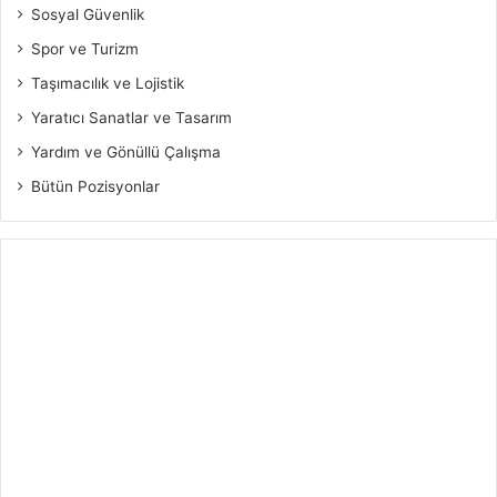
Sosyal Güvenlik
Spor ve Turizm
Taşımacılık ve Lojistik
Yaratıcı Sanatlar ve Tasarım
Yardım ve Gönüllü Çalışma
Bütün Pozisyonlar