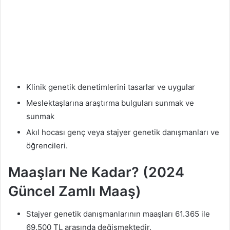
Klinik genetik denetimlerini tasarlar ve uygular
Meslektaşlarına araştırma bulguları sunmak ve
sunmak
Akıl hocası genç veya stajyer genetik danışmanları ve
öğrencileri.
Maaşları Ne Kadar? (2024
Güncel Zamlı Maaş)
Stajyer genetik danışmanlarının maaşları 61.365 ile
69.500 TL arasında değişmektedir.