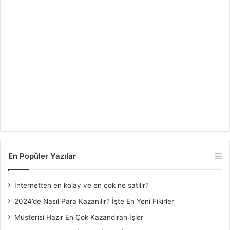
En Popüler Yazılar
İnternetten en kolay ve en çok ne satılır?
2024’de Nasıl Para Kazanılır? İşte En Yeni Fikirler
Müşterisi Hazır En Çok Kazandıran İşler