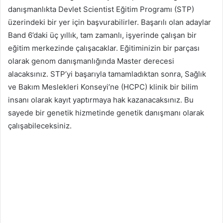
danışmanlıkta Devlet Scientist Eğitim Programı (STP)
üzerindeki bir yer için başvurabilirler. Başarılı olan adaylar
Band 6’daki üç yıllık, tam zamanlı, işyerinde çalışan bir
eğitim merkezinde çalışacaklar. Eğitiminizin bir parçası
olarak genom danışmanlığında Master derecesi
alacaksınız. STP’yi başarıyla tamamladıktan sonra, Sağlık
ve Bakım Meslekleri Konseyi’ne (HCPC) klinik bir bilim
insanı olarak kayıt yaptırmaya hak kazanacaksınız. Bu
sayede bir genetik hizmetinde genetik danışmanı olarak
çalışabileceksiniz.