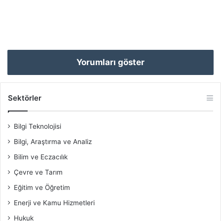
Yorumları göster
Sektörler
Bilgi Teknolojisi
Bilgi, Araştırma ve Analiz
Bilim ve Eczacılık
Çevre ve Tarım
Eğitim ve Öğretim
Enerji ve Kamu Hizmetleri
Hukuk