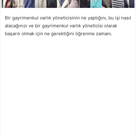
Bir gayrimenkul varlık yöneticisinin ne yaptığını, bu işi nasıl
alacağınızı ve bir gayrimenkul varlık yöneticisi olarak
başarılı olmak için ne gerektiğini öğrenme zamanı.