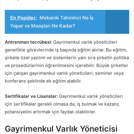
En Popüler:
Mekanik Tahminci Ne İş
Yapar ve Maaşları Ne Kadar?
Antrenman tecrübesi:
Gayrimenkul varlık yöneticileri
genellikle görevlerinde iş başında eğitim alırlar. Bu eğitim,
şirkete özel yazılım ve sistemlerin yanı sıra şirketin politika
ve prosedürlerinin öğrenilmesini içerebilir. Büyük şirketler
için çalışan gayrimenkul varlık yöneticileri, seminer veya
konferans şeklinde ek eğitim alabilir.
Sertifikalar ve Lisanslar:
Gayrimenkul varlık yöneticileri
için sertifikalar gerekli olmasa da, iş bulmak ve kazanç
potansiyelini artırmak için faydalı olabilirler.
Gayrimenkul Varlık Yöneticisi