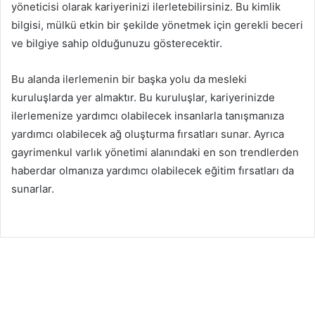
yöneticisi olarak kariyerinizi ilerletebilirsiniz. Bu kimlik
bilgisi, mülkü etkin bir şekilde yönetmek için gerekli beceri
ve bilgiye sahip olduğunuzu gösterecektir.
Bu alanda ilerlemenin bir başka yolu da mesleki
kuruluşlarda yer almaktır. Bu kuruluşlar, kariyerinizde
ilerlemenize yardımcı olabilecek insanlarla tanışmanıza
yardımcı olabilecek ağ oluşturma fırsatları sunar. Ayrıca
gayrimenkul varlık yönetimi alanındaki en son trendlerden
haberdar olmanıza yardımcı olabilecek eğitim fırsatları da
sunarlar.