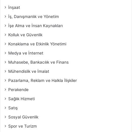
İnşaat
İş, Danışmanlık ve Yönetim
İşe Alma ve İnsan Kaynakları
Kolluk ve Güvenlik
Konaklama ve Etkinlik Yönetimi
Medya ve İnternet
Muhasebe, Bankacılık ve Finans
Mühendislik ve İmalat
Pazarlama, Reklam ve Halkla İlişkiler
Perakende
Sağlık Hizmeti
Satış
Sosyal Güvenlik
Spor ve Turizm