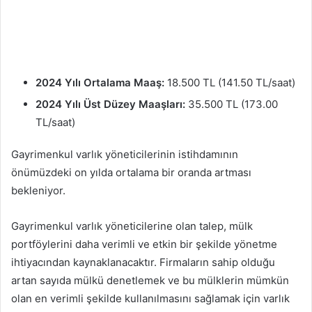
2024 Yılı Ortalama Maaş:
18.500 TL (141.50 TL/saat)
2024 Yılı Üst Düzey Maaşları:
35.500 TL (173.00
TL/saat)
Gayrimenkul varlık yöneticilerinin istihdamının
önümüzdeki on yılda ortalama bir oranda artması
bekleniyor.
Gayrimenkul varlık yöneticilerine olan talep, mülk
portföylerini daha verimli ve etkin bir şekilde yönetme
ihtiyacından kaynaklanacaktır. Firmaların sahip olduğu
artan sayıda mülkü denetlemek ve bu mülklerin mümkün
olan en verimli şekilde kullanılmasını sağlamak için varlık