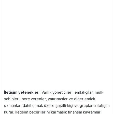
İletişim yetenekleri:
Varlık yöneticileri, emlakçılar, mülk
sahipleri, borç verenler, yatırımcılar ve diğer emlak
uzmanları dahil olmak üzere çeşitli kişi ve gruplarla iletişim
kurar. İletişim becerilerini karmaşık finansal kavramları