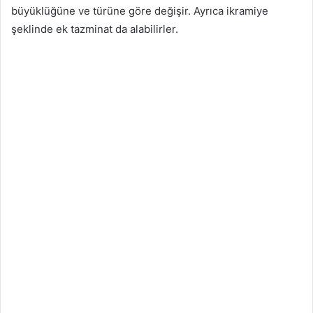
büyüklüğüne ve türüne göre değişir. Ayrıca ikramiye
şeklinde ek tazminat da alabilirler.