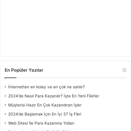
En Popüler Yazılar
İnternetten en kolay ve en çok ne satılır?
2024’de Nasıl Para Kazanılır? İşte En Yeni Fikirler
Müşterisi Hazır En Çok Kazandıran İşler
2024’de Başlamak İçin En İyi 37 İş Fikri
Web Sitesi İle Para Kazanma Yolları