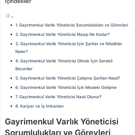
İçindekiler
Gayrimenkul Varlık Yöneticisi Sorumlulukları ve Görevleri
Gayrimenkul Varlık Yöneticisi Maaşı Ne Kadar?
Gayrimenkul Varlık Yöneticisi İçin Şartlar ve Nitelikler
Neler?
Gayrimenkul Varlık Yöneticisi Olmak İçin Gerekli
Beceriler
Gayrimenkul Varlık Yöneticisi Çalışma Şartları Nasıl?
Gayrimenkul Varlık Yöneticisi İçin Mesleki Gelişme
Gayrimenkul Varlık Yöneticisi Nasıl Olunur?
Kariyer ve İş İmkanları
Gayrimenkul Varlık Yöneticisi
Sorumlulukları ve Görevleri