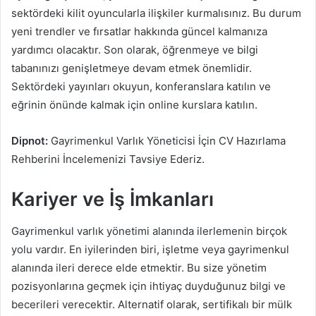
sektördeki kilit oyuncularla ilişkiler kurmalısınız. Bu durum
yeni trendler ve fırsatlar hakkında güncel kalmanıza
yardımcı olacaktır. Son olarak, öğrenmeye ve bilgi
tabanınızı genişletmeye devam etmek önemlidir.
Sektördeki yayınları okuyun, konferanslara katılın ve
eğrinin önünde kalmak için online kurslara katılın.
Dipnot:
Gayrimenkul Varlık Yöneticisi İçin CV Hazırlama
Rehberini İncelemenizi Tavsiye Ederiz.
Kariyer ve İş İmkanları
Gayrimenkul varlık yönetimi alanında ilerlemenin birçok
yolu vardır. En iyilerinden biri, işletme veya gayrimenkul
alanında ileri derece elde etmektir. Bu size yönetim
pozisyonlarına geçmek için ihtiyaç duyduğunuz bilgi ve
becerileri verecektir. Alternatif olarak, sertifikalı bir mülk