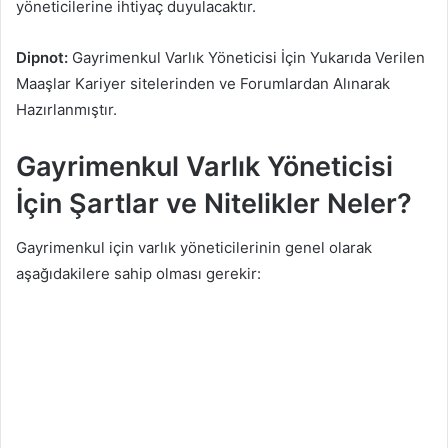
yöneticilerine ihtiyaç duyulacaktır.
Dipnot:
Gayrimenkul Varlık Yöneticisi İçin Yukarıda Verilen
Maaşlar Kariyer sitelerinden ve Forumlardan Alınarak
Hazırlanmıştır.
Gayrimenkul Varlık Yöneticisi
İçin Şartlar ve Nitelikler Neler?
Gayrimenkul için varlık yöneticilerinin genel olarak
aşağıdakilere sahip olması gerekir: