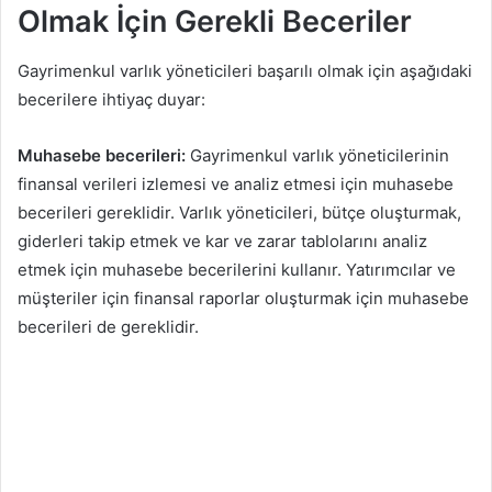
Olmak İçin Gerekli Beceriler
Gayrimenkul varlık yöneticileri başarılı olmak için aşağıdaki
becerilere ihtiyaç duyar:
Muhasebe becerileri:
Gayrimenkul varlık yöneticilerinin
finansal verileri izlemesi ve analiz etmesi için muhasebe
becerileri gereklidir. Varlık yöneticileri, bütçe oluşturmak,
giderleri takip etmek ve kar ve zarar tablolarını analiz
etmek için muhasebe becerilerini kullanır. Yatırımcılar ve
müşteriler için finansal raporlar oluşturmak için muhasebe
becerileri de gereklidir.