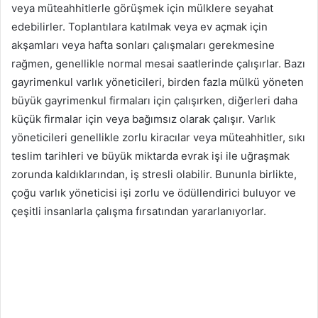
veya müteahhitlerle görüşmek için mülklere seyahat
edebilirler. Toplantılara katılmak veya ev açmak için
akşamları veya hafta sonları çalışmaları gerekmesine
rağmen, genellikle normal mesai saatlerinde çalışırlar. Bazı
gayrimenkul varlık yöneticileri, birden fazla mülkü yöneten
büyük gayrimenkul firmaları için çalışırken, diğerleri daha
küçük firmalar için veya bağımsız olarak çalışır. Varlık
yöneticileri genellikle zorlu kiracılar veya müteahhitler, sıkı
teslim tarihleri ​​ve büyük miktarda evrak işi ile uğraşmak
zorunda kaldıklarından, iş stresli olabilir. Bununla birlikte,
çoğu varlık yöneticisi işi zorlu ve ödüllendirici buluyor ve
çeşitli insanlarla çalışma fırsatından yararlanıyorlar.