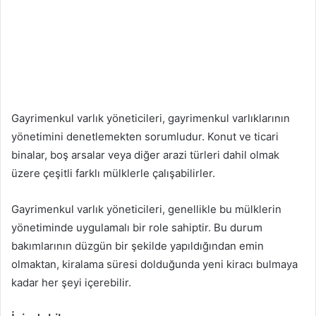
Gayrimenkul varlık yöneticileri, gayrimenkul varlıklarının
yönetimini denetlemekten sorumludur. Konut ve ticari
binalar, boş arsalar veya diğer arazi türleri dahil olmak
üzere çeşitli farklı mülklerle çalışabilirler.
Gayrimenkul varlık yöneticileri, genellikle bu mülklerin
yönetiminde uygulamalı bir role sahiptir. Bu durum
bakımlarının düzgün bir şekilde yapıldığından emin
olmaktan, kiralama süresi dolduğunda yeni kiracı bulmaya
kadar her şeyi içerebilir.