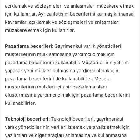
açıklamak ve sözleşmeleri ve anlaşmaları müzakere etmek
için kullanırlar. Ayrıca iletişim becerilerini karmaşık finansal
kavramları açıklamak ve sözleşmeleri ve anlaşmaları
müzakere etmek için kullanırlar.
Pazarlama becerileri:
Gayrimenkul varlık yöneticileri,
müşterilerinin mülk satmasına yardımcı olmak için
pazarlama becerilerini kullanabilir. Müşterilerinin yatırım
yapacak yeni mülkler bulmasına yardımcı olmak için
pazarlama becerilerini de kullanabilirler. Mesela
müşterilerinin mülkleri için bir pazarlama planı
oluşturmasına yardımcı olmak için pazarlama becerilerini
kullanabilirler.
Teknoloji becerileri:
Teknoloji becerileri, gayrimenkul
varlık yöneticilerinin verileri izlemek ve analiz etmek için
yazılımları ve diğer araçları anlamasına ve kullanmasına