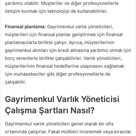
yardımcı olabilir. Müşteriler ve diğer profesyonellerle
iletişim kurmak için teknolojiyi de kullanabilirler.
Finansal planlama:
Gayrimenkul varlık yöneticileri,
müşterileri için finansal planlar geliştirmek için finansal
planlamacılarla birlikte çalışır. Ayrıca, müşterilerinin
gayrimenkul alımları için kredi almasına yardımcı olmak için
borç verenlerle birlikte çalışabilirler. Varlık yöneticileri,
müşterilerinin finansal hedeflerine ulaşmasını sağlamak
için muhasebeciler gibi diğer profesyonellerle de
çalışabilir.
Gayrimenkul Varlık Yöneticisi
Çalışma Şartları Nasıl?
Gayrimenkul varlık yöneticileri genel olarak bir ofis
ortamında çalışırlar. Fakat mülkleri incelemek veya kiracılar