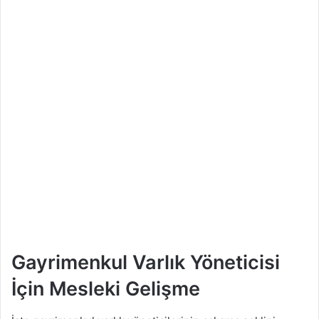
Gayrimenkul Varlık Yöneticisi
İçin Mesleki Gelişme