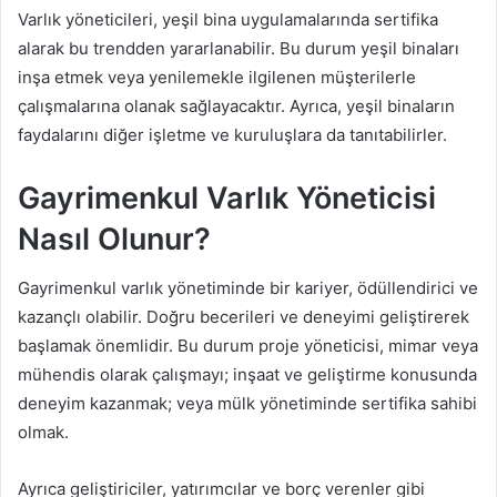
Varlık yöneticileri, yeşil bina uygulamalarında sertifika
alarak bu trendden yararlanabilir. Bu durum yeşil binaları
inşa etmek veya yenilemekle ilgilenen müşterilerle
çalışmalarına olanak sağlayacaktır. Ayrıca, yeşil binaların
faydalarını diğer işletme ve kuruluşlara da tanıtabilirler.
Gayrimenkul Varlık Yöneticisi
Nasıl Olunur?
Gayrimenkul varlık yönetiminde bir kariyer, ödüllendirici ve
kazançlı olabilir. Doğru becerileri ve deneyimi geliştirerek
başlamak önemlidir. Bu durum proje yöneticisi, mimar veya
mühendis olarak çalışmayı; inşaat ve geliştirme konusunda
deneyim kazanmak; veya mülk yönetiminde sertifika sahibi
olmak.
Ayrıca geliştiriciler, yatırımcılar ve borç verenler gibi