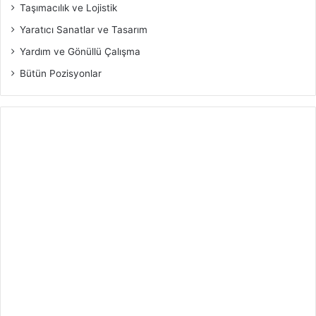
Taşımacılık ve Lojistik
Yaratıcı Sanatlar ve Tasarım
Yardım ve Gönüllü Çalışma
Bütün Pozisyonlar