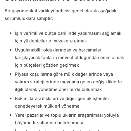
Bir gayrimenkul varlık yöneticisi genel olarak aşağıdaki
sorumluluklara sahiptir:
İşin verimli ve bütçe dahilinde yapılmasını sağlamak
için yüklenicilerle müzakere etmek
Uygulanabilir olduklarından ve harcamaları
karşılayacak fonların mevcut olduğundan emin olmak
için bütçeleri gözden geçirmek
Piyasa koşullarına göre mülk değerlerinde veya
yatırım stratejilerinde meydana gelen değişikliklerle
ilgili olarak yönetime önerilerde bulunmak
Bakım, kiracı ilişkileri ve diğer günlük işlemleri
denetleyerek mülkleri yönetme
Yerel pazarlar ve toplulukların araştırılması yoluyla
büyüme fırsatlarının belirlenmesi