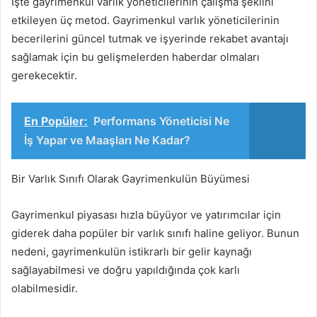
İşte gayrimenkul varlık yöneticilerinin çalışma şeklini
etkileyen üç metod. Gayrimenkul varlık yöneticilerinin
becerilerini güncel tutmak ve işyerinde rekabet avantajı
sağlamak için bu gelişmelerden haberdar olmaları
gerekecektir.
En Popüler:
Performans Yöneticisi Ne
İş Yapar ve Maaşları Ne Kadar?
Bir Varlık Sınıfı Olarak Gayrimenkulün Büyümesi
Gayrimenkul piyasası hızla büyüyor ve yatırımcılar için
giderek daha popüler bir varlık sınıfı haline geliyor. Bunun
nedeni, gayrimenkulün istikrarlı bir gelir kaynağı
sağlayabilmesi ve doğru yapıldığında çok karlı
olabilmesidir.