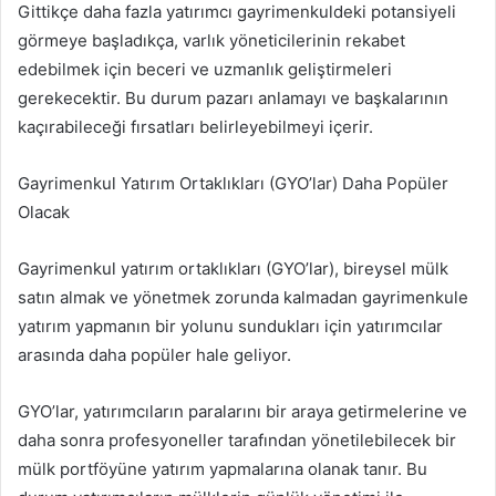
Gittikçe daha fazla yatırımcı gayrimenkuldeki potansiyeli
görmeye başladıkça, varlık yöneticilerinin rekabet
edebilmek için beceri ve uzmanlık geliştirmeleri
gerekecektir. Bu durum pazarı anlamayı ve başkalarının
kaçırabileceği fırsatları belirleyebilmeyi içerir.
Gayrimenkul Yatırım Ortaklıkları (GYO’lar) Daha Popüler
Olacak
Gayrimenkul yatırım ortaklıkları (GYO’lar), bireysel mülk
satın almak ve yönetmek zorunda kalmadan gayrimenkule
yatırım yapmanın bir yolunu sundukları için yatırımcılar
arasında daha popüler hale geliyor.
GYO’lar, yatırımcıların paralarını bir araya getirmelerine ve
daha sonra profesyoneller tarafından yönetilebilecek bir
mülk portföyüne yatırım yapmalarına olanak tanır. Bu