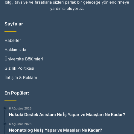
bilgi, tavsiye ve fırsatlarla sizleri parlak bir geleceğe yönlendirmeye
yardımcı oluyoruz.
Sayfalar
Haberler
Hakkımızda
Üniversite Bölümleri
Gizlilik Politikası
İletişim & Reklam
En Popüler:
6 Ağustos 2026
Hukuki Destek Asistanı Ne İş Yapar ve Maaşları Ne Kadar?
6 Ağustos 2026
Neonatolog Ne İş Yapar ve Maaşları Ne Kadar?