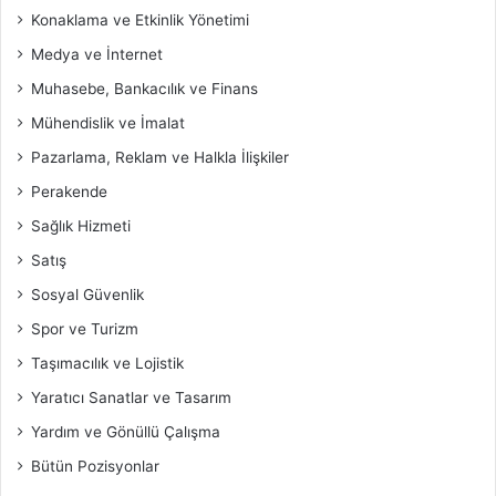
Konaklama ve Etkinlik Yönetimi
Medya ve İnternet
Muhasebe, Bankacılık ve Finans
Mühendislik ve İmalat
Pazarlama, Reklam ve Halkla İlişkiler
Perakende
Sağlık Hizmeti
Satış
Sosyal Güvenlik
Spor ve Turizm
Taşımacılık ve Lojistik
Yaratıcı Sanatlar ve Tasarım
Yardım ve Gönüllü Çalışma
Bütün Pozisyonlar