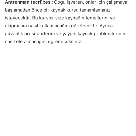
Antrenman tecrübesi:
Çoğu işveren, onlar için çalışmaya
başlamadan önce bir kaynak kursu tamamlamanızı
isteyecektir. Bu kurslar size kaynağın temellerini ve
ekipmanın nasıl kullanılacağını öğretecektir. Ayrıca
güvenlik prosedürlerini ve yaygın kaynak problemlerinin
nasıl ele alınacağını öğreneceksiniz.