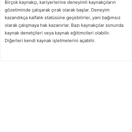
Birçok kaynakçı, kariyerlerine deneyimli kaynakçıların
gözetiminde çalışarak çırak olarak başlar. Deneyim
kazandıkça kalfalık statüsüne geçebilirler, yani bağımsız
olarak çalışmaya hak kazanırlar. Bazı kaynakçılar sonunda
kaynak denetçileri veya kaynak eğitimcileri olabilir.
Diğerleri kendi kaynak işletmelerini açabilir.