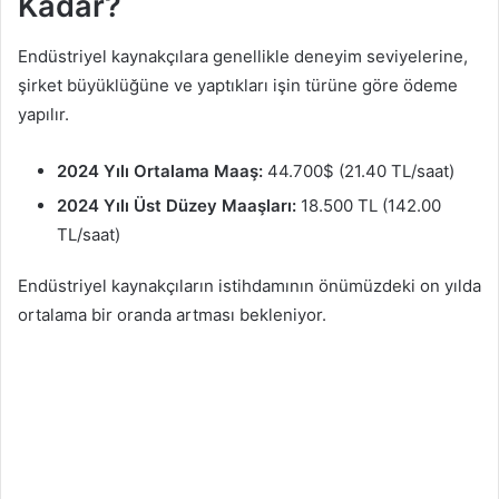
Kadar?
Endüstriyel kaynakçılara genellikle deneyim seviyelerine,
şirket büyüklüğüne ve yaptıkları işin türüne göre ödeme
yapılır.
2024 Yılı Ortalama Maaş:
44.700$ (21.40 TL/saat)
2024 Yılı Üst Düzey Maaşları:
18.500 TL (142.00
TL/saat)
Endüstriyel kaynakçıların istihdamının önümüzdeki on yılda
ortalama bir oranda artması bekleniyor.