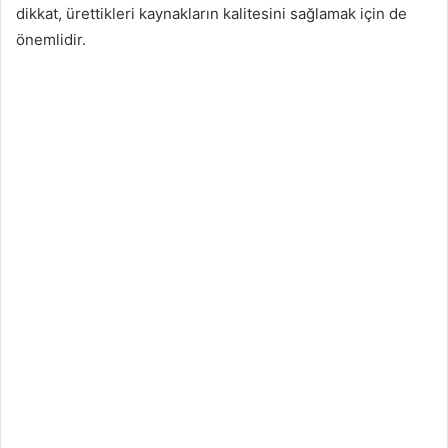
dikkat, ürettikleri kaynakların kalitesini sağlamak için de
önemlidir.