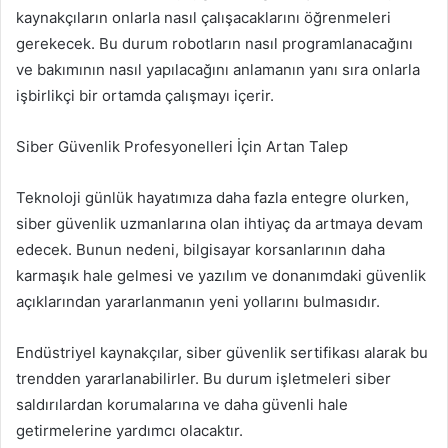
kaynakçıların onlarla nasıl çalışacaklarını öğrenmeleri
gerekecek. Bu durum robotların nasıl programlanacağını
ve bakımının nasıl yapılacağını anlamanın yanı sıra onlarla
işbirlikçi bir ortamda çalışmayı içerir.
Siber Güvenlik Profesyonelleri İçin Artan Talep
Teknoloji günlük hayatımıza daha fazla entegre olurken,
siber güvenlik uzmanlarına olan ihtiyaç da artmaya devam
edecek. Bunun nedeni, bilgisayar korsanlarının daha
karmaşık hale gelmesi ve yazılım ve donanımdaki güvenlik
açıklarından yararlanmanın yeni yollarını bulmasıdır.
Endüstriyel kaynakçılar, siber güvenlik sertifikası alarak bu
trendden yararlanabilirler. Bu durum işletmeleri siber
saldırılardan korumalarına ve daha güvenli hale
getirmelerine yardımcı olacaktır.