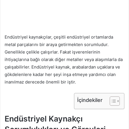
Endüstriyel kaynakçılar, çeşitli endüstriyel ortamlarda
metal parçalarını bir araya getirmekten sorumludur.
Genellikle çelikle çalışırlar. Fakat işverenlerinin
ihtiyaçlarına bağlı olarak diğer metaller veya alaşımlarla da
çalışabilirler. Endüstriyel kaynak, arabalardan uçaklara ve
gökdelenlere kadar her şeyi inşa etmeye yardımcı olan
inanılmaz derecede önemli bir iştir.
İçindekiler
Endüstriyel Kaynakçı