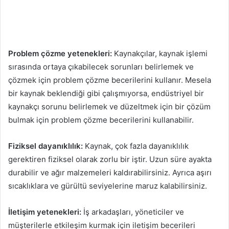
Problem çözme yetenekleri:
Kaynakçılar, kaynak işlemi
sırasında ortaya çıkabilecek sorunları belirlemek ve
çözmek için problem çözme becerilerini kullanır. Mesela
bir kaynak beklendiği gibi çalışmıyorsa, endüstriyel bir
kaynakçı sorunu belirlemek ve düzeltmek için bir çözüm
bulmak için problem çözme becerilerini kullanabilir.
Fiziksel dayanıklılık:
Kaynak, çok fazla dayanıklılık
gerektiren fiziksel olarak zorlu bir iştir. Uzun süre ayakta
durabilir ve ağır malzemeleri kaldırabilirsiniz. Ayrıca aşırı
sıcaklıklara ve gürültü seviyelerine maruz kalabilirsiniz.
İletişim yetenekleri:
İş arkadaşları, yöneticiler ve
müşterilerle etkileşim kurmak için iletişim becerileri