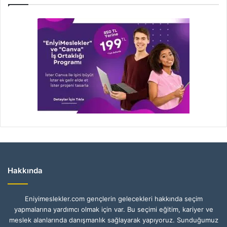
Hakkında
Eniyimeslekler.com gençlerin gelecekleri hakkında seçim
yapmalarına yardımcı olmak için var. Bu seçimi eğitim, kariyer ve
meslek alanlarında danışmanlık sağlayarak yapıyoruz. Sunduğumuz