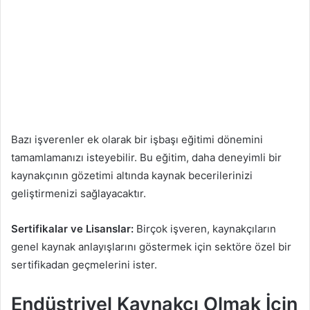
Bazı işverenler ek olarak bir işbaşı eğitimi dönemini
tamamlamanızı isteyebilir. Bu eğitim, daha deneyimli bir
kaynakçının gözetimi altında kaynak becerilerinizi
geliştirmenizi sağlayacaktır.
Sertifikalar ve Lisanslar:
Birçok işveren, kaynakçıların
genel kaynak anlayışlarını göstermek için sektöre özel bir
sertifikadan geçmelerini ister.
Endüstriyel Kaynakçı Olmak İçin