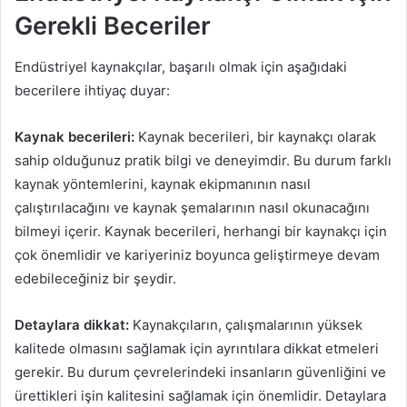
Gerekli Beceriler
Endüstriyel kaynakçılar, başarılı olmak için aşağıdaki
becerilere ihtiyaç duyar:
Kaynak becerileri:
Kaynak becerileri, bir kaynakçı olarak
sahip olduğunuz pratik bilgi ve deneyimdir. Bu durum farklı
kaynak yöntemlerini, kaynak ekipmanının nasıl
çalıştırılacağını ve kaynak şemalarının nasıl okunacağını
bilmeyi içerir. Kaynak becerileri, herhangi bir kaynakçı için
çok önemlidir ve kariyeriniz boyunca geliştirmeye devam
edebileceğiniz bir şeydir.
Detaylara dikkat:
Kaynakçıların, çalışmalarının yüksek
kalitede olmasını sağlamak için ayrıntılara dikkat etmeleri
gerekir. Bu durum çevrelerindeki insanların güvenliğini ve
ürettikleri işin kalitesini sağlamak için önemlidir. Detaylara