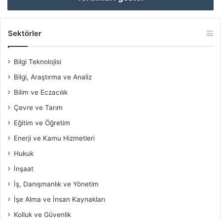
Sektörler
Bilgi Teknolojisi
Bilgi, Araştırma ve Analiz
Bilim ve Eczacılık
Çevre ve Tarım
Eğitim ve Öğretim
Enerji ve Kamu Hizmetleri
Hukuk
İnşaat
İş, Danışmanlık ve Yönetim
İşe Alma ve İnsan Kaynakları
Kolluk ve Güvenlik