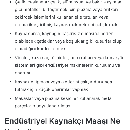
Çelik, paslanmaz çelik, alüminyum ve bakır alaşımları
gibi metalleri birleştirmek için plazma veya eritken
çekirdek işlemlerini kullanan elle tutulan veya
otomatikleştirilmiş kaynak makinelerini çalıştırmak
Kaynaklarda, kaynağın başarısız olmasına neden
olabilecek çatlaklar veya boşluklar gibi kusurlar olup
olmadığını kontrol etmek
Vinçler, kazanlar, türbinler, boru rafları veya konveyör
sistemleri gibi endüstriyel makinelerin kurulumu ve
onarımı
Kaynak ekipmanı veya aletlerini çalışır durumda
tutmak için küçük onarımlar yapmak
Makaslar veya plazma kesiciler kullanarak metal
parçaların boyutlandırılması
Endüstriyel Kaynakçı Maaşı Ne