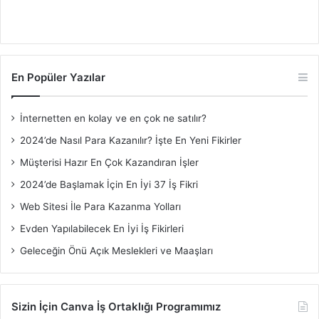
En Popüler Yazılar
İnternetten en kolay ve en çok ne satılır?
2024’de Nasıl Para Kazanılır? İşte En Yeni Fikirler
Müşterisi Hazır En Çok Kazandıran İşler
2024’de Başlamak İçin En İyi 37 İş Fikri
Web Sitesi İle Para Kazanma Yolları
Evden Yapılabilecek En İyi İş Fikirleri
Geleceğin Önü Açık Meslekleri ve Maaşları
Sizin İçin Canva İş Ortaklığı Programımız