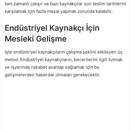
tam zamanlı çalışır ve bazı kaynakçılar son teslim tarihlerini
karşılamak için fazla mesai yapmak zorunda kalabilir.
Endüstriyel Kaynakçı İçin
Mesleki Gelişme
İşte endüstriyel kaynakçıların çalışma şeklini etkileyen üç
metod. Endüstriyel kaynakçıların, becerilerini ilgili tutmak
ve işyerinde rekabet avantajı sağlamak için bu
gelişmelerden haberdar olmaları gerekecektir.