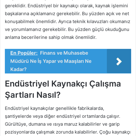
gereklidir. Endüstriyel bir kaynakçı olarak, kaynak işlemini
başkalarına açıklamanız gerekebilir. Bu yüzden açık ve net
konuşabilmek önemlidir. Ayrıca teknik kılavuzları okumanız
ve yorumlamanız gerekebilir. Bu yüzden güçlü okuduğunu
anlama becerilerine sahip olmak önemlidir.
En Popüler:
Finans ve Muhasebe
Müdürü Ne İş Yapar ve Maaşları Ne
Kadar?
Endüstriyel Kaynakçı Çalışma
Şartları Nasıl?
Endüstriyel kaynakçılar genellikle fabrikalarda,
şantiyelerde veya diğer endüstriyel ortamlarda çalışır.
Gürültüye, dumana ve ısıya maruz kalabilirler ve garip
pozisyonlarda çalışmak zorunda kalabilirler. Çoğu kaynakçı