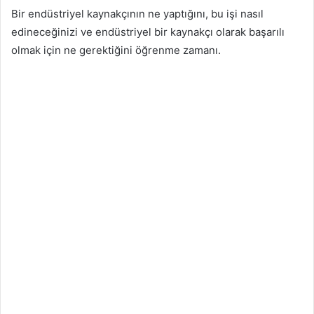
Bir endüstriyel kaynakçının ne yaptığını, bu işi nasıl
edineceğinizi ve endüstriyel bir kaynakçı olarak başarılı
olmak için ne gerektiğini öğrenme zamanı.