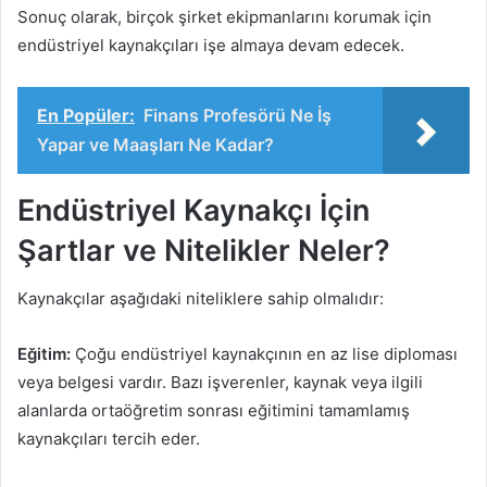
Sonuç olarak, birçok şirket ekipmanlarını korumak için
endüstriyel kaynakçıları işe almaya devam edecek.
En Popüler:
Finans Profesörü Ne İş
Yapar ve Maaşları Ne Kadar?
Endüstriyel Kaynakçı İçin
Şartlar ve Nitelikler Neler?
Kaynakçılar aşağıdaki niteliklere sahip olmalıdır:
Eğitim:
Çoğu endüstriyel kaynakçının en az lise diploması
veya belgesi vardır. Bazı işverenler, kaynak veya ilgili
alanlarda ortaöğretim sonrası eğitimini tamamlamış
kaynakçıları tercih eder.