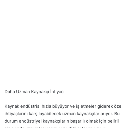
Daha Uzman Kaynakçı İhtiyacı
Kaynak endüstrisi hızla büyüyor ve işletmeler giderek özel
ihtiyaçlarını karşılayabilecek uzman kaynakçılar arıyor. Bu
durum endüstriyel kaynakçıların başarılı olmak için belirli