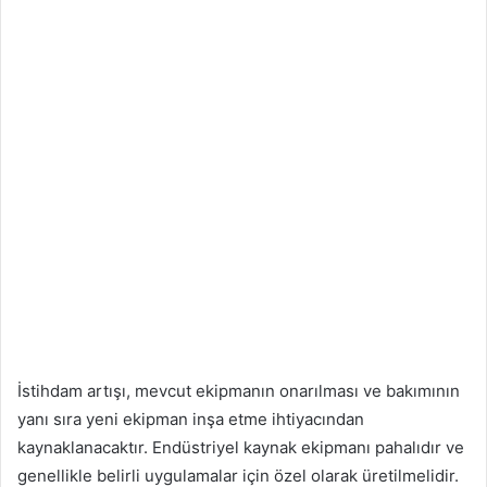
İstihdam artışı, mevcut ekipmanın onarılması ve bakımının
yanı sıra yeni ekipman inşa etme ihtiyacından
kaynaklanacaktır. Endüstriyel kaynak ekipmanı pahalıdır ve
genellikle belirli uygulamalar için özel olarak üretilmelidir.