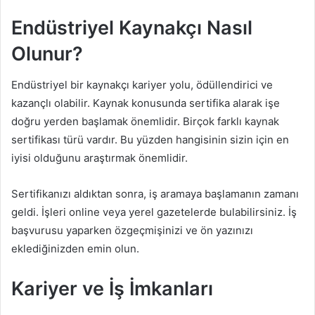
Endüstriyel Kaynakçı Nasıl
Olunur?
Endüstriyel bir kaynakçı kariyer yolu, ödüllendirici ve
kazançlı olabilir. Kaynak konusunda sertifika alarak işe
doğru yerden başlamak önemlidir. Birçok farklı kaynak
sertifikası türü vardır. Bu yüzden hangisinin sizin için en
iyisi olduğunu araştırmak önemlidir.
Sertifikanızı aldıktan sonra, iş aramaya başlamanın zamanı
geldi. İşleri online veya yerel gazetelerde bulabilirsiniz. İş
başvurusu yaparken özgeçmişinizi ve ön yazınızı
eklediğinizden emin olun.
Kariyer ve İş İmkanları