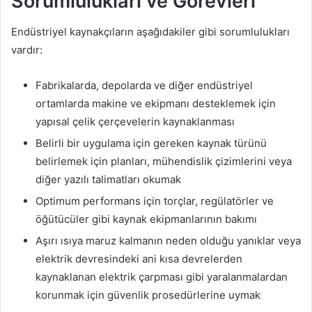
Sorumlulukları ve Görevleri
Endüstriyel kaynakçıların aşağıdakiler gibi sorumlulukları
vardır:
Fabrikalarda, depolarda ve diğer endüstriyel
ortamlarda makine ve ekipmanı desteklemek için
yapısal çelik çerçevelerin kaynaklanması
Belirli bir uygulama için gereken kaynak türünü
belirlemek için planları, mühendislik çizimlerini veya
diğer yazılı talimatları okumak
Optimum performans için torçlar, regülatörler ve
öğütücüler gibi kaynak ekipmanlarının bakımı
Aşırı ısıya maruz kalmanın neden olduğu yanıklar veya
elektrik devresindeki ani kısa devrelerden
kaynaklanan elektrik çarpması gibi yaralanmalardan
korunmak için güvenlik prosedürlerine uymak