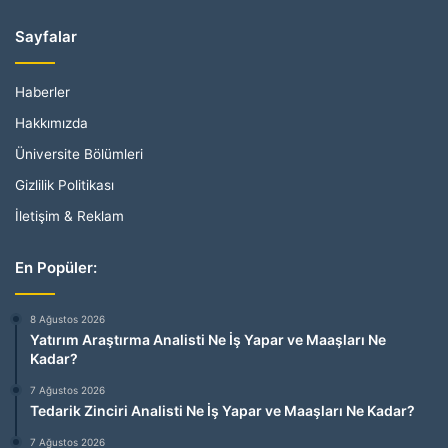
Sayfalar
Haberler
Hakkımızda
Üniversite Bölümleri
Gizlilik Politikası
İletişim & Reklam
En Popüler:
8 Ağustos 2026
Yatırım Araştırma Analisti Ne İş Yapar ve Maaşları Ne
Kadar?
7 Ağustos 2026
Tedarik Zinciri Analisti Ne İş Yapar ve Maaşları Ne Kadar?
7 Ağustos 2026