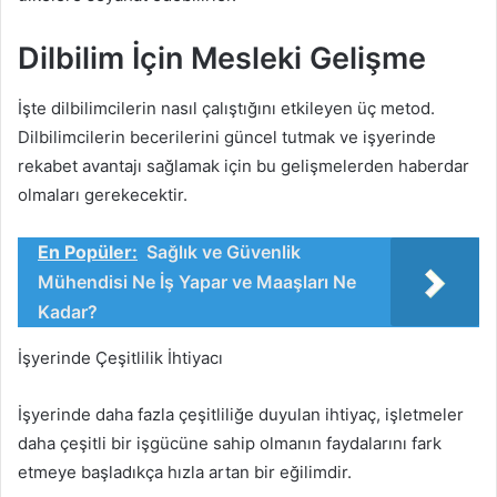
Dilbilim İçin Mesleki Gelişme
İşte dilbilimcilerin nasıl çalıştığını etkileyen üç metod.
Dilbilimcilerin becerilerini güncel tutmak ve işyerinde
rekabet avantajı sağlamak için bu gelişmelerden haberdar
olmaları gerekecektir.
En Popüler:
Sağlık ve Güvenlik
Mühendisi Ne İş Yapar ve Maaşları Ne
Kadar?
İşyerinde Çeşitlilik İhtiyacı
İşyerinde daha fazla çeşitliliğe duyulan ihtiyaç, işletmeler
daha çeşitli bir işgücüne sahip olmanın faydalarını fark
etmeye başladıkça hızla artan bir eğilimdir.