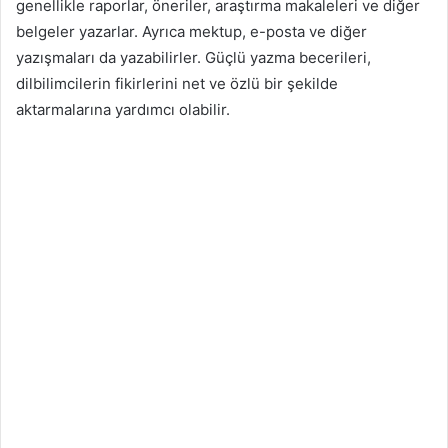
genellikle raporlar, öneriler, araştırma makaleleri ve diğer
belgeler yazarlar. Ayrıca mektup, e-posta ve diğer
yazışmaları da yazabilirler. Güçlü yazma becerileri,
dilbilimcilerin fikirlerini net ve özlü bir şekilde
aktarmalarına yardımcı olabilir.