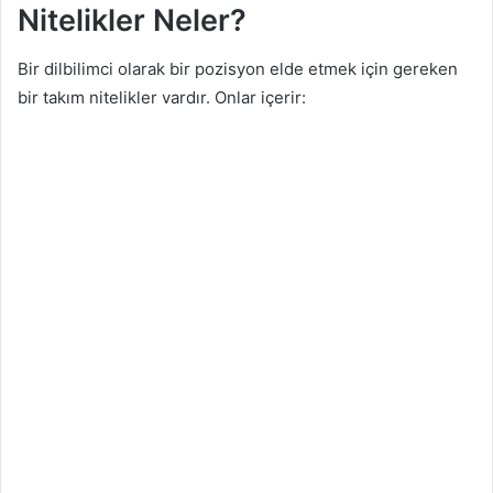
Nitelikler Neler?
Bir dilbilimci olarak bir pozisyon elde etmek için gereken
bir takım nitelikler vardır. Onlar içerir: