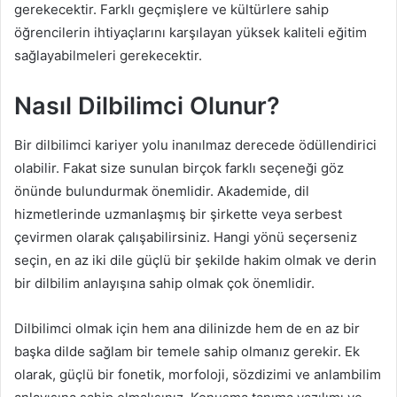
gerekecektir. Farklı geçmişlere ve kültürlere sahip
öğrencilerin ihtiyaçlarını karşılayan yüksek kaliteli eğitim
sağlayabilmeleri gerekecektir.
Nasıl Dilbilimci Olunur?
Bir dilbilimci kariyer yolu inanılmaz derecede ödüllendirici
olabilir. Fakat size sunulan birçok farklı seçeneği göz
önünde bulundurmak önemlidir. Akademide, dil
hizmetlerinde uzmanlaşmış bir şirkette veya serbest
çevirmen olarak çalışabilirsiniz. Hangi yönü seçerseniz
seçin, en az iki dile güçlü bir şekilde hakim olmak ve derin
bir dilbilim anlayışına sahip olmak çok önemlidir.
Dilbilimci olmak için hem ana dilinizde hem de en az bir
başka dilde sağlam bir temele sahip olmanız gerekir. Ek
olarak, güçlü bir fonetik, morfoloji, sözdizimi ve anlambilim