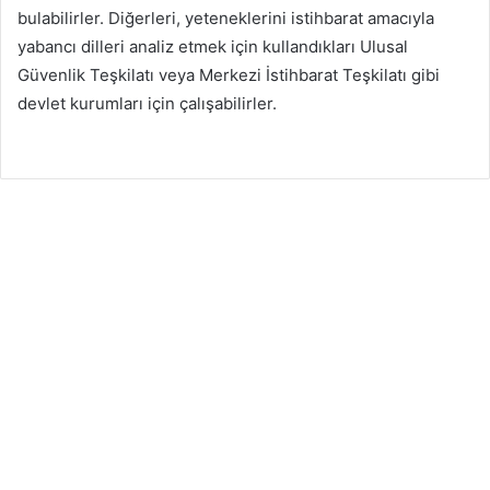
bulabilirler. Diğerleri, yeteneklerini istihbarat amacıyla
yabancı dilleri analiz etmek için kullandıkları Ulusal
Güvenlik Teşkilatı veya Merkezi İstihbarat Teşkilatı gibi
devlet kurumları için çalışabilirler.