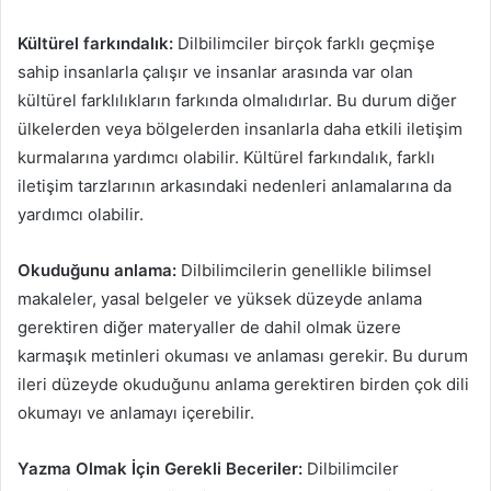
Kültürel farkındalık:
Dilbilimciler birçok farklı geçmişe
sahip insanlarla çalışır ve insanlar arasında var olan
kültürel farklılıkların farkında olmalıdırlar. Bu durum diğer
ülkelerden veya bölgelerden insanlarla daha etkili iletişim
kurmalarına yardımcı olabilir. Kültürel farkındalık, farklı
iletişim tarzlarının arkasındaki nedenleri anlamalarına da
yardımcı olabilir.
Okuduğunu anlama:
Dilbilimcilerin genellikle bilimsel
makaleler, yasal belgeler ve yüksek düzeyde anlama
gerektiren diğer materyaller de dahil olmak üzere
karmaşık metinleri okuması ve anlaması gerekir. Bu durum
ileri düzeyde okuduğunu anlama gerektiren birden çok dili
okumayı ve anlamayı içerebilir.
Yazma Olmak İçin Gerekli Beceriler:
Dilbilimciler