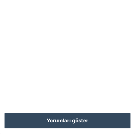
Yorumları göster