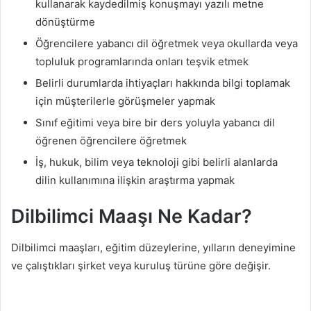
kullanarak kaydedilmiş konuşmayı yazılı metne
dönüştürme
Öğrencilere yabancı dil öğretmek veya okullarda veya
topluluk programlarında onları teşvik etmek
Belirli durumlarda ihtiyaçları hakkında bilgi toplamak
için müşterilerle görüşmeler yapmak
Sınıf eğitimi veya bire bir ders yoluyla yabancı dil
öğrenen öğrencilere öğretmek
İş, hukuk, bilim veya teknoloji gibi belirli alanlarda
dilin kullanımına ilişkin araştırma yapmak
Dilbilimci Maaşı Ne Kadar?
Dilbilimci maaşları, eğitim düzeylerine, yılların deneyimine
ve çalıştıkları şirket veya kuruluş türüne göre değişir.