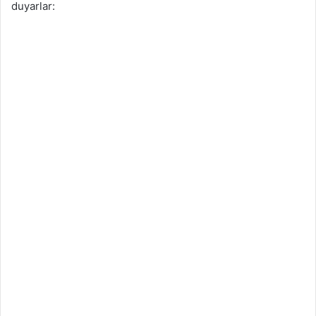
duyarlar: