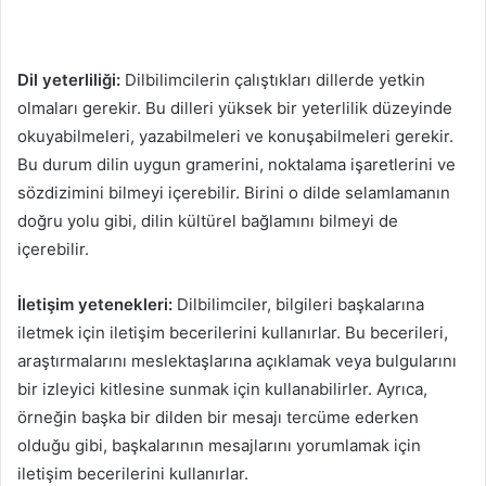
Dil yeterliliği:
Dilbilimcilerin çalıştıkları dillerde yetkin
olmaları gerekir. Bu dilleri yüksek bir yeterlilik düzeyinde
okuyabilmeleri, yazabilmeleri ve konuşabilmeleri gerekir.
Bu durum dilin uygun gramerini, noktalama işaretlerini ve
sözdizimini bilmeyi içerebilir. Birini o dilde selamlamanın
doğru yolu gibi, dilin kültürel bağlamını bilmeyi de
içerebilir.
İletişim yetenekleri:
Dilbilimciler, bilgileri başkalarına
iletmek için iletişim becerilerini kullanırlar. Bu becerileri,
araştırmalarını meslektaşlarına açıklamak veya bulgularını
bir izleyici kitlesine sunmak için kullanabilirler. Ayrıca,
örneğin başka bir dilden bir mesajı tercüme ederken
olduğu gibi, başkalarının mesajlarını yorumlamak için
iletişim becerilerini kullanırlar.