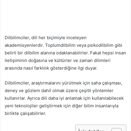
Dilbilimciler, dili her biçimiyle inceleyen
akademisyenlerdir. Toplumdilbilim veya psikodilbilim gibi
belirli bir dilbilim alanına odaklanabilirler. Fakat hepsi insan
iletişiminin doğasına ve kültürler ve zaman dilimleri
arasında nasıl farklılık gösterdiğine ilgi duyar.
Dilbilimciler, araştırmalarını yürütmek için saha çalışması,
deney ve gözlem dahil olmak üzere çeşitli yöntemler
kullanırlar. Ayrıca dili daha iyi anlamak için kullanılabilecek
yeni teknolojiler geliştirmek için diğer bilim insanlarıyla
birlikte çalışabilirler.