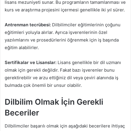
lisans mezuniyeti sunar. Bu programların tamamlanması ve
kurs ve araştırma projesini içermesi genellikle iki yıl sürer.
Antrenman tecrübesi:
Dilbilimciler eğitimlerinin çoğunu
eğitimleri yoluyla alırlar. Ayrıca işverenlerinin özel
yazılımlarını ve prosedürlerini öğrenmek için iş başında
eğitim alabilirler.
Sertifikalar ve Lisanslar:
Lisans genellikle bir dil uzmanı
olmak için gerekli değildir. Fakat bazı işverenler bunu
gerektirebilir ve arzu ettiğiniz dil veya çeviri alanında iş
bulmada çok önemli bir unsur olabilir.
Dilbilim Olmak İçin Gerekli
Beceriler
Dilbilimciler başarılı olmak için aşağıdaki becerilere ihtiyaç