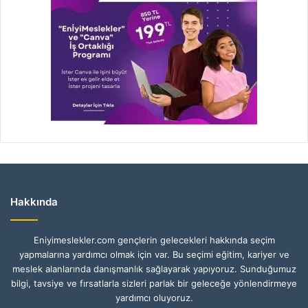
Hakkında
Eniyimeslekler.com gençlerin gelecekleri hakkında seçim
yapmalarına yardımcı olmak için var. Bu seçimi eğitim, kariyer ve
meslek alanlarında danışmanlık sağlayarak yapıyoruz. Sunduğumuz
bilgi, tavsiye ve fırsatlarla sizleri parlak bir geleceğe yönlendirmeye
yardımcı oluyoruz.