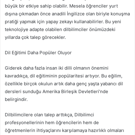
büyük bir etkiye sahip olabilir. Mesela öğrenciler yurt
dışına çıkmadan önce anadili İngilizce olan biriyle konuşma
pratiği yapmak için yapay zekayı kullanabilirler. Bu yeni
teknolojiye adapte olabilen dilbilimciler önümüzdeki
yıllarda çok talep görecekler.
Dil Eğitimi Daha Popüler Oluyor
Giderek daha fazla insan iki dilli olmanın önemini
kavradıkça, dil eğitiminin popülaritesi artıyor. Bu eğilim,
özellikle birçok okulun artık daha genç yaşta yabancı dil
dersleri sunduğu Amerika Birleşik Devletleri’nde
belirgindir.
Dilbilimcilere olan talep arttıkça, Dilbilimci
profesyonellerinin hem öğrencilerin hem de
öğretmenlerin ihtiyaçlarını karşılamaya hazırlıklı olmaları