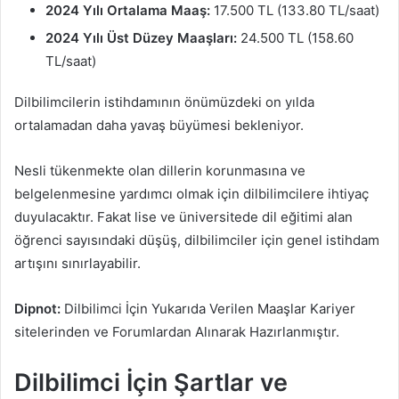
2024 Yılı Ortalama Maaş:
17.500 TL (133.80 TL/saat)
2024 Yılı Üst Düzey Maaşları:
24.500 TL (158.60
TL/saat)
Dilbilimcilerin istihdamının önümüzdeki on yılda
ortalamadan daha yavaş büyümesi bekleniyor.
Nesli tükenmekte olan dillerin korunmasına ve
belgelenmesine yardımcı olmak için dilbilimcilere ihtiyaç
duyulacaktır. Fakat lise ve üniversitede dil eğitimi alan
öğrenci sayısındaki düşüş, dilbilimciler için genel istihdam
artışını sınırlayabilir.
Dipnot:
Dilbilimci İçin Yukarıda Verilen Maaşlar Kariyer
sitelerinden ve Forumlardan Alınarak Hazırlanmıştır.
Dilbilimci İçin Şartlar ve