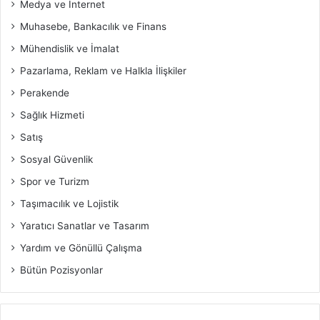
Medya ve İnternet
Muhasebe, Bankacılık ve Finans
Mühendislik ve İmalat
Pazarlama, Reklam ve Halkla İlişkiler
Perakende
Sağlık Hizmeti
Satış
Sosyal Güvenlik
Spor ve Turizm
Taşımacılık ve Lojistik
Yaratıcı Sanatlar ve Tasarım
Yardım ve Gönüllü Çalışma
Bütün Pozisyonlar