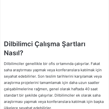
Dilbilimci Çalışma Şartları
Nasıl?
Dilbilimciler genellikle bir ofis ortamında çalışırlar. Fakat
saha araştırması yapmak veya konferanslara katılmak için
seyahat edebilirler. Son teslim tarihlerini karşılamak veya
araştırma projelerini tamamlamak için daha uzun saatler
çalışabilmelerine rağmen, genel olarak haftada 40 saat
standart bir şekilde çalışırlar. Dilbilimciler ek olarak saha
araştırması yapmak veya konferanslara katılmak için başka
ülkelere seyahat edebilirler.