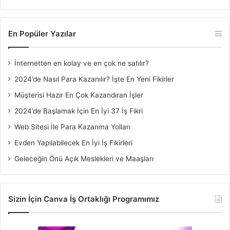
En Popüler Yazılar
İnternetten en kolay ve en çok ne satılır?
2024’de Nasıl Para Kazanılır? İşte En Yeni Fikirler
Müşterisi Hazır En Çok Kazandıran İşler
2024’de Başlamak İçin En İyi 37 İş Fikri
Web Sitesi İle Para Kazanma Yolları
Evden Yapılabilecek En İyi İş Fikirleri
Geleceğin Önü Açık Meslekleri ve Maaşları
Sizin İçin Canva İş Ortaklığı Programımız