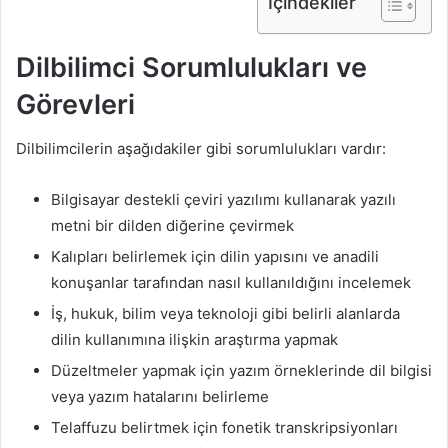
İçindekiler
Dilbilimci Sorumlulukları ve
Görevleri
Dilbilimcilerin aşağıdakiler gibi sorumlulukları vardır:
Bilgisayar destekli çeviri yazılımı kullanarak yazılı
metni bir dilden diğerine çevirmek
Kalıpları belirlemek için dilin yapısını ve anadili
konuşanlar tarafından nasıl kullanıldığını incelemek
İş, hukuk, bilim veya teknoloji gibi belirli alanlarda
dilin kullanımına ilişkin araştırma yapmak
Düzeltmeler yapmak için yazım örneklerinde dil bilgisi
veya yazım hatalarını belirleme
Telaffuzu belirtmek için fonetik transkripsiyonları