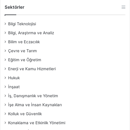
Sektörler
Bilgi Teknolojisi
Bilgi, Araştırma ve Analiz
Bilim ve Eczacılık
Çevre ve Tarım
Eğitim ve Öğretim
Enerji ve Kamu Hizmetleri
Hukuk
İnşaat
İş, Danışmanlık ve Yönetim
İşe Alma ve İnsan Kaynakları
Kolluk ve Güvenlik
Konaklama ve Etkinlik Yönetimi