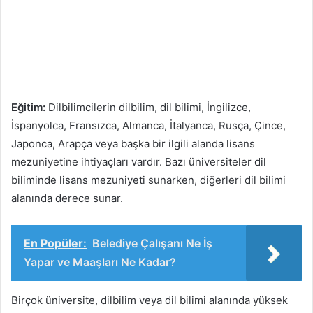
Eğitim:
Dilbilimcilerin dilbilim, dil bilimi, İngilizce,
İspanyolca, Fransızca, Almanca, İtalyanca, Rusça, Çince,
Japonca, Arapça veya başka bir ilgili alanda lisans
mezuniyetine ihtiyaçları vardır. Bazı üniversiteler dil
biliminde lisans mezuniyeti sunarken, diğerleri dil bilimi
alanında derece sunar.
En Popüler:
Belediye Çalışanı Ne İş
Yapar ve Maaşları Ne Kadar?
Birçok üniversite, dilbilim veya dil bilimi alanında yüksek