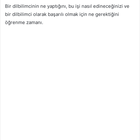
Bir dilbilimcinin ne yaptığını, bu işi nasıl edineceğinizi ve
bir dilbilimci olarak başarılı olmak için ne gerektiğini
öğrenme zamanı.