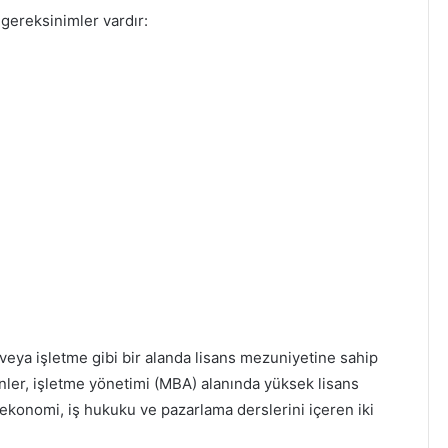
 gereksinimler vardır:
ya işletme gibi bir alanda lisans mezuniyetine sahip
enler, işletme yönetimi (MBA) alanında yüksek lisans
ekonomi, iş hukuku ve pazarlama derslerini içeren iki