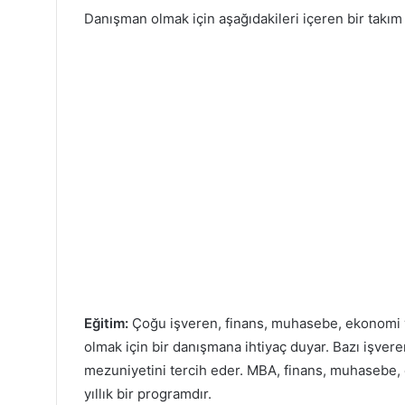
Danışman olmak için aşağıdakileri içeren bir takım
Eğitim:
Çoğu işveren, finans, muhasebe, ekonomi ve
olmak için bir danışmana ihtiyaç duyar. Bazı işver
mezuniyetini tercih eder. MBA, finans, muhasebe, 
yıllık bir programdır.