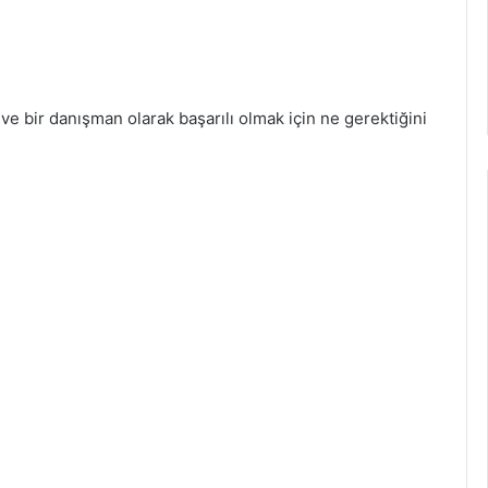
ı ve bir danışman olarak başarılı olmak için ne gerektiğini