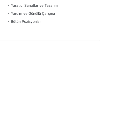
Yaratıcı Sanatlar ve Tasarım
Yardım ve Gönüllü Çalışma
Bütün Pozisyonlar