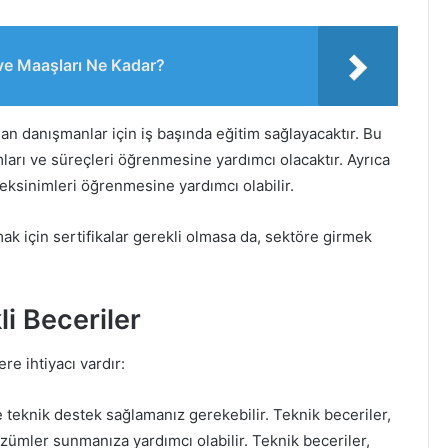
 ve Maaşları Ne Kadar?
nan danışmanlar için iş başında eğitim sağlayacaktır. Bu
ımları ve süreçleri öğrenmesine yardımcı olacaktır. Ayrıca
eksinimleri öğrenmesine yardımcı olabilir.
ak için sertifikalar gerekli olmasa da, sektöre girmek
i Beceriler
re ihtiyacı vardır:
 teknik destek sağlamanız gerekebilir. Teknik beceriler,
zümler sunmanıza yardımcı olabilir. Teknik beceriler,