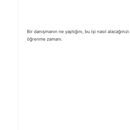
Bir danışmanın ne yaptığını, bu işi nasıl alacağınız
öğrenme zamanı.