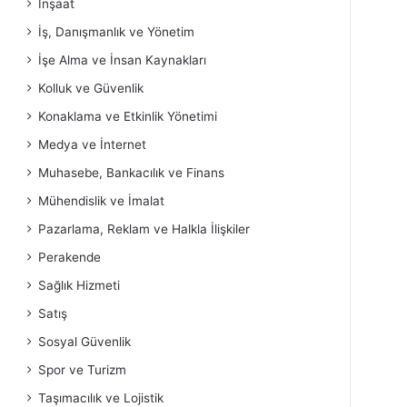
İnşaat
İş, Danışmanlık ve Yönetim
İşe Alma ve İnsan Kaynakları
Kolluk ve Güvenlik
Konaklama ve Etkinlik Yönetimi
Medya ve İnternet
Muhasebe, Bankacılık ve Finans
Mühendislik ve İmalat
Pazarlama, Reklam ve Halkla İlişkiler
Perakende
Sağlık Hizmeti
Satış
Sosyal Güvenlik
Spor ve Turizm
Taşımacılık ve Lojistik