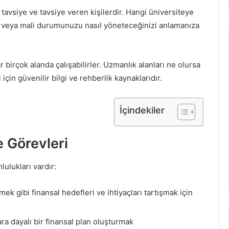
tavsiye ve tavsiye veren kişilerdir. Hangi üniversiteye
ı veya mali durumunuzu nasıl yöneteceğinizi anlamanıza
birçok alanda çalışabilirler. Uzmanlık alanları ne olursa
 için güvenilir bilgi ve rehberlik kaynaklarıdır.
İçindekiler
 Görevleri
ulukları vardır:
mek gibi finansal hedefleri ve ihtiyaçları tartışmak için
ara dayalı bir finansal plan oluşturmak