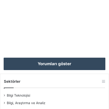
Yorumları göster
Sektörler
Bilgi Teknolojisi
Bilgi, Araştırma ve Analiz