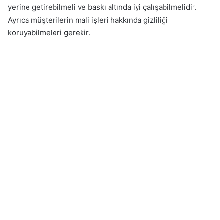
yerine getirebilmeli ve baskı altında iyi çalışabilmelidir.
Ayrıca müşterilerin mali işleri hakkında gizliliği
koruyabilmeleri gerekir.