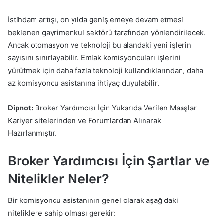
İstihdam artışı, on yılda genişlemeye devam etmesi
beklenen gayrimenkul sektörü tarafından yönlendirilecek.
Ancak otomasyon ve teknoloji bu alandaki yeni işlerin
sayısını sınırlayabilir. Emlak komisyoncuları işlerini
yürütmek için daha fazla teknoloji kullandıklarından, daha
az komisyoncu asistanına ihtiyaç duyulabilir.
Dipnot:
Broker Yardımcısı İçin Yukarıda Verilen Maaşlar
Kariyer sitelerinden ve Forumlardan Alınarak
Hazırlanmıştır.
Broker Yardımcısı İçin Şartlar ve
Nitelikler Neler?
Bir komisyoncu asistanının genel olarak aşağıdaki
niteliklere sahip olması gerekir: