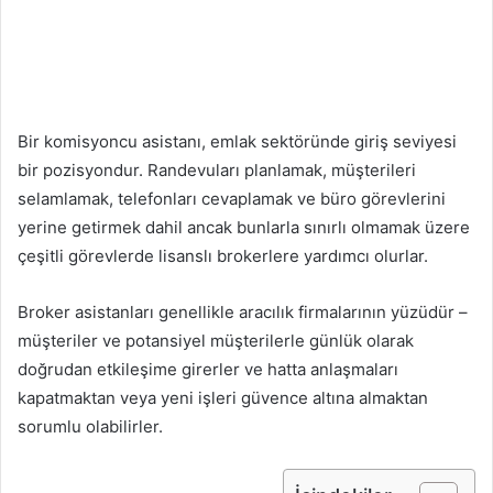
Bir komisyoncu asistanı, emlak sektöründe giriş seviyesi
bir pozisyondur. Randevuları planlamak, müşterileri
selamlamak, telefonları cevaplamak ve büro görevlerini
yerine getirmek dahil ancak bunlarla sınırlı olmamak üzere
çeşitli görevlerde lisanslı brokerlere yardımcı olurlar.
Broker asistanları genellikle aracılık firmalarının yüzüdür –
müşteriler ve potansiyel müşterilerle günlük olarak
doğrudan etkileşime girerler ve hatta anlaşmaları
kapatmaktan veya yeni işleri güvence altına almaktan
sorumlu olabilirler.