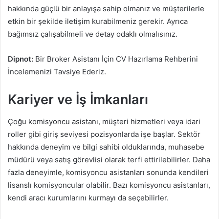
hakkında güçlü bir anlayışa sahip olmanız ve müşterilerle
etkin bir şekilde iletişim kurabilmeniz gerekir. Ayrıca
bağımsız çalışabilmeli ve detay odaklı olmalısınız.
Dipnot:
Bir Broker Asistanı İçin CV Hazırlama Rehberini
İncelemenizi Tavsiye Ederiz.
Kariyer ve İş İmkanları
Çoğu komisyoncu asistanı, müşteri hizmetleri veya idari
roller gibi giriş seviyesi pozisyonlarda işe başlar. Sektör
hakkında deneyim ve bilgi sahibi olduklarında, muhasebe
müdürü veya satış görevlisi olarak terfi ettirilebilirler. Daha
fazla deneyimle, komisyoncu asistanları sonunda kendileri
lisanslı komisyoncular olabilir. Bazı komisyoncu asistanları,
kendi aracı kurumlarını kurmayı da seçebilirler.