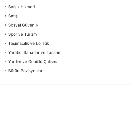
Sağlık Hizmeti
Satış
Sosyal Güvenlik
Spor ve Turizm
Taşımacılık ve Lojistik
Yaratıcı Sanatlar ve Tasarım
Yardım ve Gönüllü Çalışma
Bütün Pozisyonlar