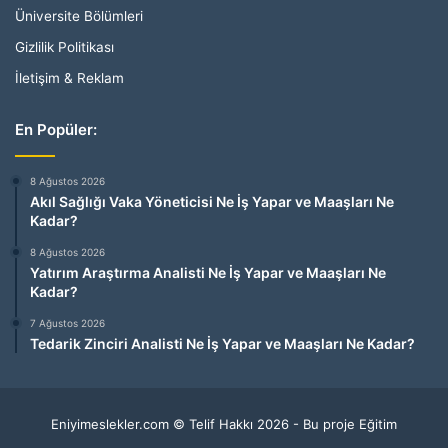
Üniversite Bölümleri
Gizlilik Politikası
İletişim & Reklam
En Popüler:
8 Ağustos 2026
Akıl Sağlığı Vaka Yöneticisi Ne İş Yapar ve Maaşları Ne
Kadar?
8 Ağustos 2026
Yatırım Araştırma Analisti Ne İş Yapar ve Maaşları Ne
Kadar?
7 Ağustos 2026
Tedarik Zinciri Analisti Ne İş Yapar ve Maaşları Ne Kadar?
Eniyimeslekler.com © Telif Hakkı 2026 - Bu proje Eğitim