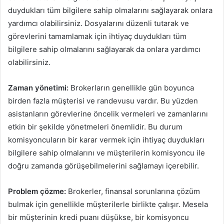
duydukları tüm bilgilere sahip olmalarını sağlayarak onlara
yardımcı olabilirsiniz. Dosyalarını düzenli tutarak ve
görevlerini tamamlamak için ihtiyaç duydukları tüm
bilgilere sahip olmalarını sağlayarak da onlara yardımcı
olabilirsiniz.
Zaman yönetimi:
Brokerların genellikle gün boyunca
birden fazla müşterisi ve randevusu vardır. Bu yüzden
asistanların görevlerine öncelik vermeleri ve zamanlarını
etkin bir şekilde yönetmeleri önemlidir. Bu durum
komisyoncuların bir karar vermek için ihtiyaç duydukları
bilgilere sahip olmalarını ve müşterilerin komisyoncu ile
doğru zamanda görüşebilmelerini sağlamayı içerebilir.
Problem çözme:
Brokerler, finansal sorunlarına çözüm
bulmak için genellikle müşterilerle birlikte çalışır. Mesela
bir müşterinin kredi puanı düşükse, bir komisyoncu