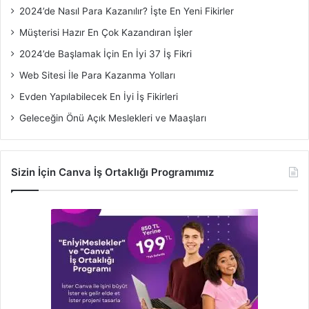
2024’de Nasıl Para Kazanılır? İşte En Yeni Fikirler
Müşterisi Hazır En Çok Kazandıran İşler
2024’de Başlamak İçin En İyi 37 İş Fikri
Web Sitesi İle Para Kazanma Yolları
Evden Yapılabilecek En İyi İş Fikirleri
Geleceğin Önü Açık Meslekleri ve Maaşları
Sizin İçin Canva İş Ortaklığı Programımız