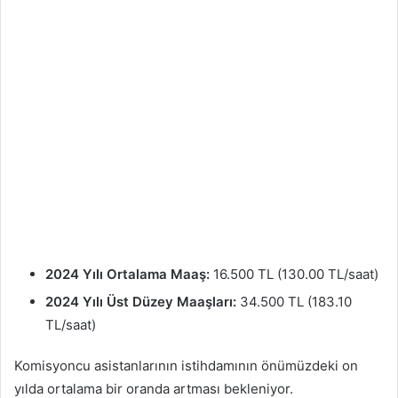
2024 Yılı Ortalama Maaş:
16.500 TL (130.00 TL/saat)
2024 Yılı Üst Düzey Maaşları:
34.500 TL (183.10
TL/saat)
Komisyoncu asistanlarının istihdamının önümüzdeki on
yılda ortalama bir oranda artması bekleniyor.