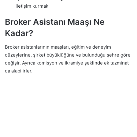
iletişim kurmak
Broker Asistanı Maaşı Ne
Kadar?
Broker asistanlarının maaşları, eğitim ve deneyim
düzeylerine, şirket büyüklüğüne ve bulunduğu şehre göre
değişir. Ayrıca komisyon ve ikramiye şeklinde ek tazminat
da alabilirler.