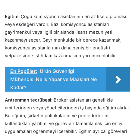
Eğitim:
Çoğu komisyoncu asistanının en az lise diploması
veya eşdeğeri vardır. Bazı komisyoncu asistanları,
gayrimenkul veya ilgili bir alanda lisans mezuniyeti
kazanmayı seçer. Gayrimenkulde bir derece kazanmak,
komisyoncu asistanlarının daha geniş bir endüstri
yelpazesinde istihdam kazanmasına yardımcı olabilir.
En Popüler:
Ürün Güvenliği
Mühendisi Ne İş Yapar ve Maaşları Ne
Kadar?
Antrenman tecrübesi:
Broker asistanları genellikle
amirlerinden veya yöneticilerinden iş başında eğitim alırlar.
Bu eğitim, şirketin politikalarını ve prosedürlerini,
kullandıkları yazılımı ve görevleri tamamlamak için en iyi
uygulamaları öğrenmeyi içerebilir. Eğitim ayrıca, görevleri