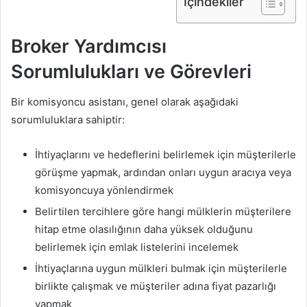
İçindekiler
Broker Yardımcısı
Sorumlulukları ve Görevleri
Bir komisyoncu asistanı, genel olarak aşağıdaki
sorumluluklara sahiptir:
İhtiyaçlarını ve hedeflerini belirlemek için müşterilerle
görüşme yapmak, ardından onları uygun aracıya veya
komisyoncuya yönlendirmek
Belirtilen tercihlere göre hangi mülklerin müşterilere
hitap etme olasılığının daha yüksek olduğunu
belirlemek için emlak listelerini incelemek
İhtiyaçlarına uygun mülkleri bulmak için müşterilerle
birlikte çalışmak ve müşteriler adına fiyat pazarlığı
yapmak