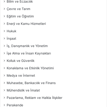
Bilim ve Eczacılık
Çevre ve Tarım
Eğitim ve Öğretim
Enerji ve Kamu Hizmetleri
Hukuk
İnşaat
İş, Danışmanlık ve Yönetim
İşe Alma ve İnsan Kaynakları
Kolluk ve Güvenlik
Konaklama ve Etkinlik Yönetimi
Medya ve İnternet
Muhasebe, Bankacılık ve Finans
Mühendislik ve İmalat
Pazarlama, Reklam ve Halkla İlişkiler
Perakende