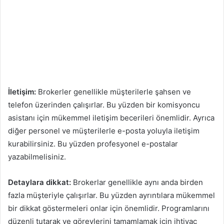
İletişim:
Brokerler genellikle müşterilerle şahsen ve
telefon üzerinden çalışırlar. Bu yüzden bir komisyoncu
asistanı için mükemmel iletişim becerileri önemlidir. Ayrıca
diğer personel ve müşterilerle e-posta yoluyla iletişim
kurabilirsiniz. Bu yüzden profesyonel e-postalar
yazabilmelisiniz.
Detaylara dikkat:
Brokerlar genellikle aynı anda birden
fazla müşteriyle çalışırlar. Bu yüzden ayrıntılara mükemmel
bir dikkat göstermeleri onlar için önemlidir. Programlarını
düzenli tutarak ve görevlerini tamamlamak için ihtiyaç