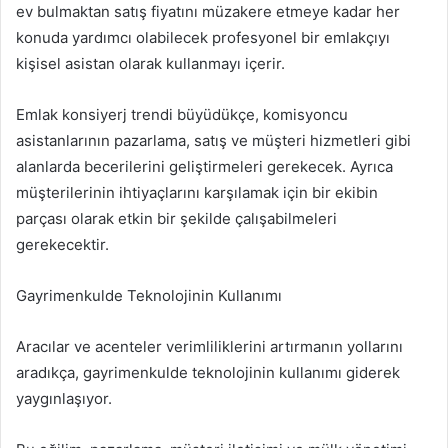
ev bulmaktan satış fiyatını müzakere etmeye kadar her
konuda yardımcı olabilecek profesyonel bir emlakçıyı
kişisel asistan olarak kullanmayı içerir.
Emlak konsiyerj trendi büyüdükçe, komisyoncu
asistanlarının pazarlama, satış ve müşteri hizmetleri gibi
alanlarda becerilerini geliştirmeleri gerekecek. Ayrıca
müşterilerinin ihtiyaçlarını karşılamak için bir ekibin
parçası olarak etkin bir şekilde çalışabilmeleri
gerekecektir.
Gayrimenkulde Teknolojinin Kullanımı
Aracılar ve acenteler verimliliklerini artırmanın yollarını
aradıkça, gayrimenkulde teknolojinin kullanımı giderek
yaygınlaşıyor.