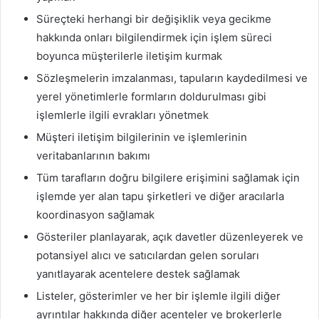
Süreçteki herhangi bir değişiklik veya gecikme
hakkında onları bilgilendirmek için işlem süreci
boyunca müşterilerle iletişim kurmak
Sözleşmelerin imzalanması, tapuların kaydedilmesi ve
yerel yönetimlerle formların doldurulması gibi
işlemlerle ilgili evrakları yönetmek
Müşteri iletişim bilgilerinin ve işlemlerinin
veritabanlarının bakımı
Tüm tarafların doğru bilgilere erişimini sağlamak için
işlemde yer alan tapu şirketleri ve diğer aracılarla
koordinasyon sağlamak
Gösteriler planlayarak, açık davetler düzenleyerek ve
potansiyel alıcı ve satıcılardan gelen soruları
yanıtlayarak acentelere destek sağlamak
Listeler, gösterimler ve her bir işlemle ilgili diğer
ayrıntılar hakkında diğer acenteler ve brokerlerle