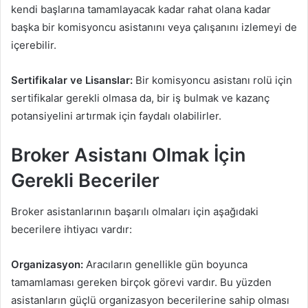
kendi başlarına tamamlayacak kadar rahat olana kadar
başka bir komisyoncu asistanını veya çalışanını izlemeyi de
içerebilir.
Sertifikalar ve Lisanslar:
Bir komisyoncu asistanı rolü için
sertifikalar gerekli olmasa da, bir iş bulmak ve kazanç
potansiyelini artırmak için faydalı olabilirler.
Broker Asistanı Olmak İçin
Gerekli Beceriler
Broker asistanlarının başarılı olmaları için aşağıdaki
becerilere ihtiyacı vardır:
Organizasyon:
Aracıların genellikle gün boyunca
tamamlaması gereken birçok görevi vardır. Bu yüzden
asistanların güçlü organizasyon becerilerine sahip olması