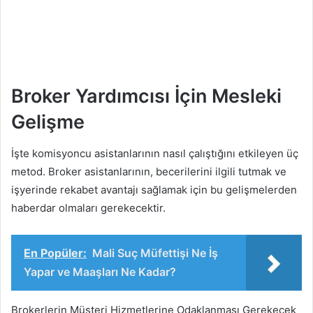
Broker Yardımcısı İçin Mesleki
Gelişme
İşte komisyoncu asistanlarının nasıl çalıştığını etkileyen üç
metod. Broker asistanlarının, becerilerini ilgili tutmak ve
işyerinde rekabet avantajı sağlamak için bu gelişmelerden
haberdar olmaları gerekecektir.
En Popüler:
Mali Suç Müfettişi Ne İş
Yapar ve Maaşları Ne Kadar?
Brokerlerin Müşteri Hizmetlerine Odaklanması Gerekecek