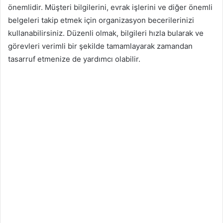
önemlidir. Müşteri bilgilerini, evrak işlerini ve diğer önemli
belgeleri takip etmek için organizasyon becerilerinizi
kullanabilirsiniz. Düzenli olmak, bilgileri hızla bularak ve
görevleri verimli bir şekilde tamamlayarak zamandan
tasarruf etmenize de yardımcı olabilir.