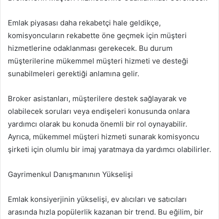
Emlak piyasası daha rekabetçi hale geldikçe,
komisyoncuların rekabette öne geçmek için müşteri
hizmetlerine odaklanması gerekecek. Bu durum
müşterilerine mükemmel müşteri hizmeti ve desteği
sunabilmeleri gerektiği anlamına gelir.
Broker asistanları, müşterilere destek sağlayarak ve
olabilecek soruları veya endişeleri konusunda onlara
yardımcı olarak bu konuda önemli bir rol oynayabilir.
Ayrıca, mükemmel müşteri hizmeti sunarak komisyoncu
şirketi için olumlu bir imaj yaratmaya da yardımcı olabilirler.
Gayrimenkul Danışmanının Yükselişi
Emlak konsiyerjinin yükselişi, ev alıcıları ve satıcıları
arasında hızla popülerlik kazanan bir trend. Bu eğilim, bir