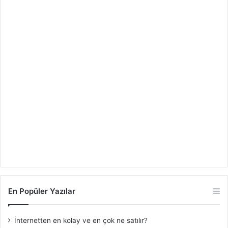
En Popüler Yazılar
İnternetten en kolay ve en çok ne satılır?