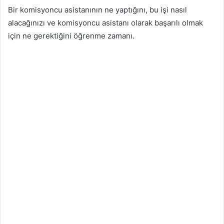
Bir komisyoncu asistanının ne yaptığını, bu işi nasıl
alacağınızı ve komisyoncu asistanı olarak başarılı olmak
için ne gerektiğini öğrenme zamanı.