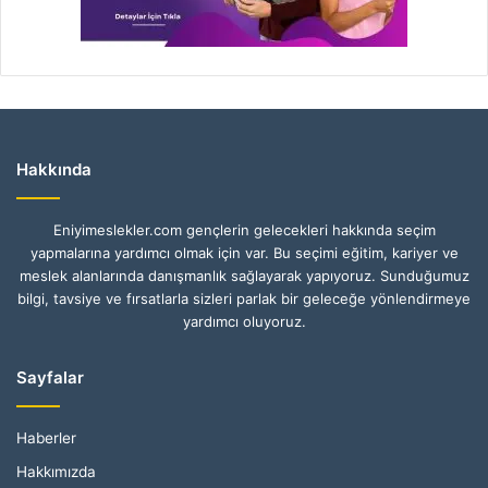
Hakkında
Eniyimeslekler.com gençlerin gelecekleri hakkında seçim
yapmalarına yardımcı olmak için var. Bu seçimi eğitim, kariyer ve
meslek alanlarında danışmanlık sağlayarak yapıyoruz. Sunduğumuz
bilgi, tavsiye ve fırsatlarla sizleri parlak bir geleceğe yönlendirmeye
yardımcı oluyoruz.
Sayfalar
Haberler
Hakkımızda