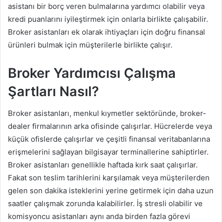
asistanı bir borç veren bulmalarına yardımcı olabilir veya
kredi puanlarını iyileştirmek için onlarla birlikte çalışabilir.
Broker asistanları ek olarak ihtiyaçları için doğru finansal
ürünleri bulmak için müşterilerle birlikte çalışır.
Broker Yardımcısı Çalışma
Şartları Nasıl?
Broker asistanları, menkul kıymetler sektöründe, broker-
dealer firmalarının arka ofisinde çalışırlar. Hücrelerde veya
küçük ofislerde çalışırlar ve çeşitli finansal veritabanlarına
erişmelerini sağlayan bilgisayar terminallerine sahiptirler.
Broker asistanları genellikle haftada kırk saat çalışırlar.
Fakat son teslim tarihlerini karşılamak veya müşterilerden
gelen son dakika isteklerini yerine getirmek için daha uzun
saatler çalışmak zorunda kalabilirler. İş stresli olabilir ve
komisyoncu asistanları aynı anda birden fazla görevi