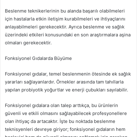
Beslenme teknikerlerinin bu alanda başarılı olabilmeleri
için hastalarla etkin iletişim kurabilmeleri ve ihtiyaçlarını
anlayabilmeleri gerekecektir. Ayrıca beslenme ve sağlık
üzerindeki etkileri konusundaki en son araştırmalara aşina
olmaları gerekecektir.
Fonksiyonel Gıdalarda Büyüme
Fonksiyonel gıdalar, temel beslenmenin ötesinde ek sağlık
yararları sağlayanlardır. Örnekler arasında tam tahıllarla
yapılan probiyotik yoğurtlar ve enerji çubukları sayılabilir.
Fonksiyonel gıdalara olan talep arttıkça, bu ürünlerin
güvenli ve etkili olmasını sağlayabilecek profesyonellere
olan ihtiyaç da artacaktır. İşte bu noktada beslenme
teknisyenleri devreye giriyor; fonksiyonel gıdaların hem