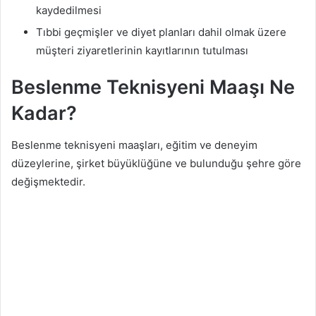
kaydedilmesi
Tıbbi geçmişler ve diyet planları dahil olmak üzere
müşteri ziyaretlerinin kayıtlarının tutulması
Beslenme Teknisyeni Maaşı Ne
Kadar?
Beslenme teknisyeni maaşları, eğitim ve deneyim
düzeylerine, şirket büyüklüğüne ve bulunduğu şehre göre
değişmektedir.