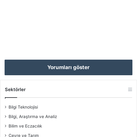
Yorumları göster
Sektörler
Bilgi Teknolojisi
Bilgi, Araştırma ve Analiz
Bilim ve Eczacılık
Çevre ve Tarım