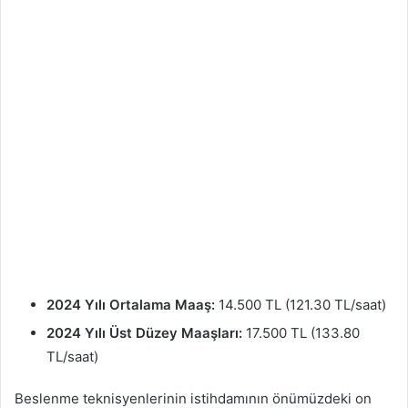
2024 Yılı Ortalama Maaş:
14.500 TL (121.30 TL/saat)
2024 Yılı Üst Düzey Maaşları:
17.500 TL (133.80
TL/saat)
Beslenme teknisyenlerinin istihdamının önümüzdeki on