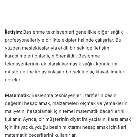
İletişim:
Beslenme teknisyenleri genellikle diğer sağlık
profesyonelleriyle birlikte ekipler halinde çalışırlar. Bu
yüzden meslektaşlarıyla etkili bir şekilde iletişim
kurabilmeleri onlar için önemlidir. Beslenme
teknisyenlerinin ek olarak karmaşık sağlık konularını
müşterilerine kolay anlaşılır bir şekilde açıklayabilmeleri
gerekir.
Matematik:
Beslenme teknisyenleri, tariflerin besin
değerini hesaplamak, malzemeleri ölçmek ve yemeklerin
maliyetini hesaplamak için temel matematik becerilerini
kullanır. Ayrıca, bir müşterinin diyet ihtiyaçlarını karşılamak
için ihtiyaç duyduğu besin miktarını hesaplamak için ileri
matematik becerilerini kullanırlar.