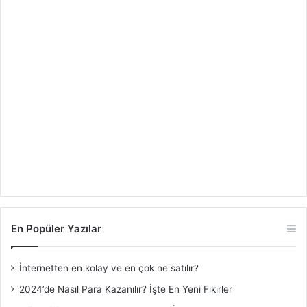
En Popüler Yazılar
İnternetten en kolay ve en çok ne satılır?
2024’de Nasıl Para Kazanılır? İşte En Yeni Fikirler