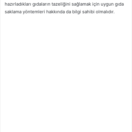
hazırladıkları gıdaların tazeliğini sağlamak için uygun gıda
saklama yöntemleri hakkında da bilgi sahibi olmalıdır.