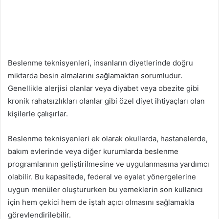
Beslenme teknisyenleri, insanların diyetlerinde doğru
miktarda besin almalarını sağlamaktan sorumludur.
Genellikle alerjisi olanlar veya diyabet veya obezite gibi
kronik rahatsızlıkları olanlar gibi özel diyet ihtiyaçları olan
kişilerle çalışırlar.
Beslenme teknisyenleri ek olarak okullarda, hastanelerde,
bakım evlerinde veya diğer kurumlarda beslenme
programlarının geliştirilmesine ve uygulanmasına yardımcı
olabilir. Bu kapasitede, federal ve eyalet yönergelerine
uygun menüler oluştururken bu yemeklerin son kullanıcı
için hem çekici hem de iştah açıcı olmasını sağlamakla
görevlendirilebilir.