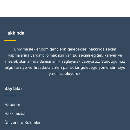
Hakkında
Eniyimeslekler.com gençlerin gelecekleri hakkında seçim
yapmalarına yardımcı olmak için var. Bu seçimi eğitim, kariyer ve
meslek alanlarında danışmanlık sağlayarak yapıyoruz. Sunduğumuz
bilgi, tavsiye ve fırsatlarla sizleri parlak bir geleceğe yönlendirmeye
yardımcı oluyoruz.
Sayfalar
Haberler
Hakkımızda
Üniversite Bölümleri