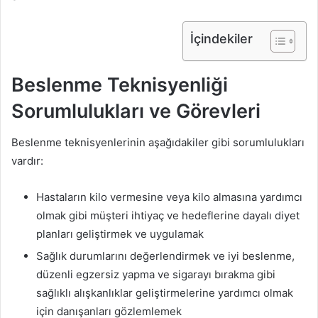
İçindekiler
Beslenme Teknisyenliği
Sorumlulukları ve Görevleri
Beslenme teknisyenlerinin aşağıdakiler gibi sorumlulukları
vardır:
Hastaların kilo vermesine veya kilo almasına yardımcı
olmak gibi müşteri ihtiyaç ve hedeflerine dayalı diyet
planları geliştirmek ve uygulamak
Sağlık durumlarını değerlendirmek ve iyi beslenme,
düzenli egzersiz yapma ve sigarayı bırakma gibi
sağlıklı alışkanlıklar geliştirmelerine yardımcı olmak
için danışanları gözlemlemek