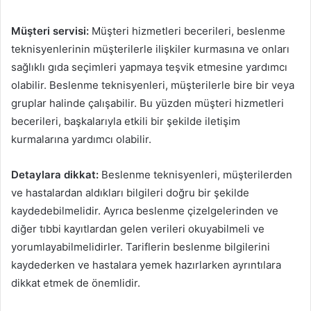
Müşteri servisi:
Müşteri hizmetleri becerileri, beslenme
teknisyenlerinin müşterilerle ilişkiler kurmasına ve onları
sağlıklı gıda seçimleri yapmaya teşvik etmesine yardımcı
olabilir. Beslenme teknisyenleri, müşterilerle bire bir veya
gruplar halinde çalışabilir. Bu yüzden müşteri hizmetleri
becerileri, başkalarıyla etkili bir şekilde iletişim
kurmalarına yardımcı olabilir.
Detaylara dikkat:
Beslenme teknisyenleri, müşterilerden
ve hastalardan aldıkları bilgileri doğru bir şekilde
kaydedebilmelidir. Ayrıca beslenme çizelgelerinden ve
diğer tıbbi kayıtlardan gelen verileri okuyabilmeli ve
yorumlayabilmelidirler. Tariflerin beslenme bilgilerini
kaydederken ve hastalara yemek hazırlarken ayrıntılara
dikkat etmek de önemlidir.