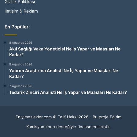
Gizlilik Politikası
İletişim & Reklam
En Popüler:
8 Ağustos 2026
Akıl Sağlığı Vaka Yöneticisi Ne İş Yapar ve Maaşları Ne
Kadar?
8 Ağustos 2026
Yatırım Araştırma Analisti Ne İş Yapar ve Maaşları Ne
Kadar?
7 Ağustos 2026
Tedarik Zinciri Analisti Ne İş Yapar ve Maaşları Ne Kadar?
Eniyimeslekler.com © Telif Hakkı 2026 - Bu proje Eğitim
Komisyonu'nun desteğiyle finanse edilmiştir.