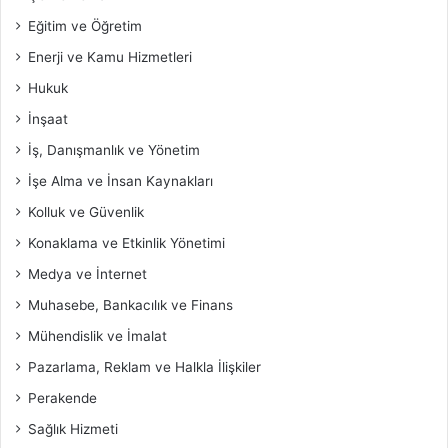
Eğitim ve Öğretim
Enerji ve Kamu Hizmetleri
Hukuk
İnşaat
İş, Danışmanlık ve Yönetim
İşe Alma ve İnsan Kaynakları
Kolluk ve Güvenlik
Konaklama ve Etkinlik Yönetimi
Medya ve İnternet
Muhasebe, Bankacılık ve Finans
Mühendislik ve İmalat
Pazarlama, Reklam ve Halkla İlişkiler
Perakende
Sağlık Hizmeti