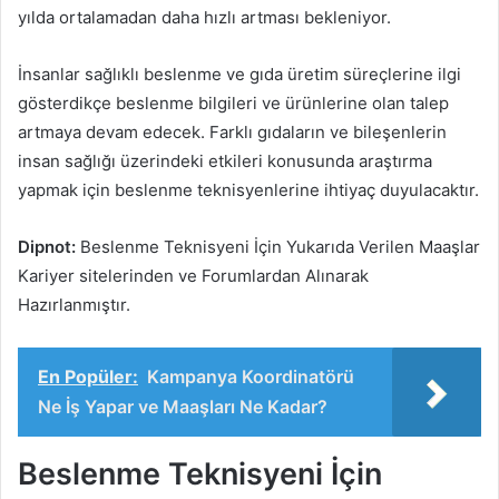
yılda ortalamadan daha hızlı artması bekleniyor.
İnsanlar sağlıklı beslenme ve gıda üretim süreçlerine ilgi
gösterdikçe beslenme bilgileri ve ürünlerine olan talep
artmaya devam edecek. Farklı gıdaların ve bileşenlerin
insan sağlığı üzerindeki etkileri konusunda araştırma
yapmak için beslenme teknisyenlerine ihtiyaç duyulacaktır.
Dipnot:
Beslenme Teknisyeni İçin Yukarıda Verilen Maaşlar
Kariyer sitelerinden ve Forumlardan Alınarak
Hazırlanmıştır.
En Popüler:
Kampanya Koordinatörü
Ne İş Yapar ve Maaşları Ne Kadar?
Beslenme Teknisyeni İçin