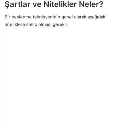
Şartlar ve Nitelikler Neler?
Bir beslenme teknisyeninin genel olarak aşağıdaki
niteliklere sahip olması gerekir: