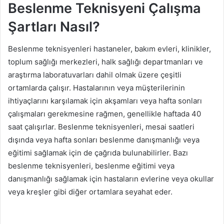
Beslenme Teknisyeni Çalışma
Şartları Nasıl?
Beslenme teknisyenleri hastaneler, bakım evleri, klinikler,
toplum sağlığı merkezleri, halk sağlığı departmanları ve
araştırma laboratuvarları dahil olmak üzere çeşitli
ortamlarda çalışır. Hastalarının veya müşterilerinin
ihtiyaçlarını karşılamak için akşamları veya hafta sonları
çalışmaları gerekmesine rağmen, genellikle haftada 40
saat çalışırlar. Beslenme teknisyenleri, mesai saatleri
dışında veya hafta sonları beslenme danışmanlığı veya
eğitimi sağlamak için de çağrıda bulunabilirler. Bazı
beslenme teknisyenleri, beslenme eğitimi veya
danışmanlığı sağlamak için hastaların evlerine veya okullar
veya kreşler gibi diğer ortamlara seyahat eder.