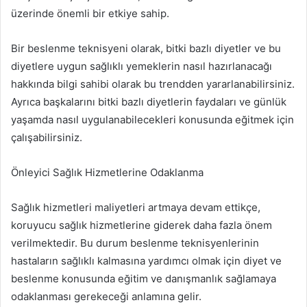
üzerinde önemli bir etkiye sahip.
Bir beslenme teknisyeni olarak, bitki bazlı diyetler ve bu
diyetlere uygun sağlıklı yemeklerin nasıl hazırlanacağı
hakkında bilgi sahibi olarak bu trendden yararlanabilirsiniz.
Ayrıca başkalarını bitki bazlı diyetlerin faydaları ve günlük
yaşamda nasıl uygulanabilecekleri konusunda eğitmek için
çalışabilirsiniz.
Önleyici Sağlık Hizmetlerine Odaklanma
Sağlık hizmetleri maliyetleri artmaya devam ettikçe,
koruyucu sağlık hizmetlerine giderek daha fazla önem
verilmektedir. Bu durum beslenme teknisyenlerinin
hastaların sağlıklı kalmasına yardımcı olmak için diyet ve
beslenme konusunda eğitim ve danışmanlık sağlamaya
odaklanması gerekeceği anlamına gelir.