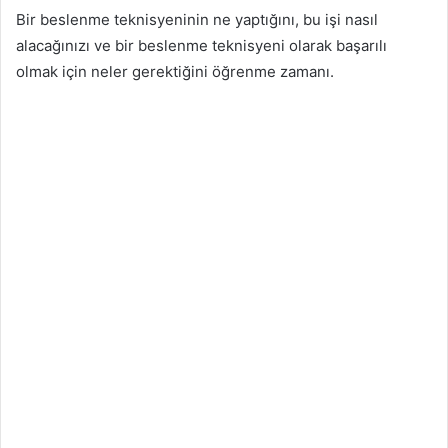
Bir beslenme teknisyeninin ne yaptığını, bu işi nasıl
alacağınızı ve bir beslenme teknisyeni olarak başarılı
olmak için neler gerektiğini öğrenme zamanı.