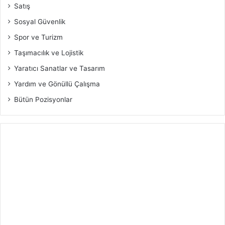
Satış
Sosyal Güvenlik
Spor ve Turizm
Taşımacılık ve Lojistik
Yaratıcı Sanatlar ve Tasarım
Yardım ve Gönüllü Çalışma
Bütün Pozisyonlar