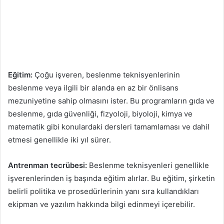
Eğitim:
Çoğu işveren, beslenme teknisyenlerinin
beslenme veya ilgili bir alanda en az bir önlisans
mezuniyetine sahip olmasını ister. Bu programların gıda ve
beslenme, gıda güvenliği, fizyoloji, biyoloji, kimya ve
matematik gibi konulardaki dersleri tamamlaması ve dahil
etmesi genellikle iki yıl sürer.
Antrenman tecrübesi:
Beslenme teknisyenleri genellikle
işverenlerinden iş başında eğitim alırlar. Bu eğitim, şirketin
belirli politika ve prosedürlerinin yanı sıra kullandıkları
ekipman ve yazılım hakkında bilgi edinmeyi içerebilir.