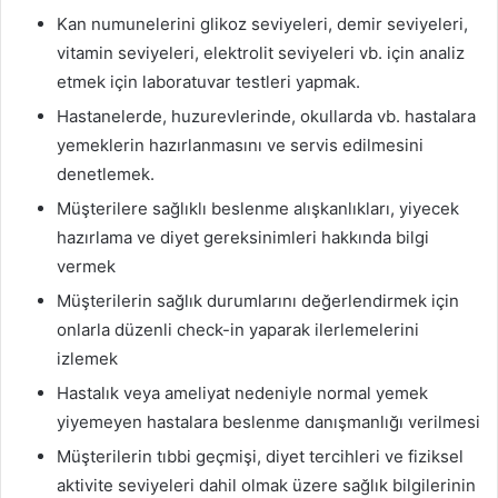
Kan numunelerini glikoz seviyeleri, demir seviyeleri,
vitamin seviyeleri, elektrolit seviyeleri vb. için analiz
etmek için laboratuvar testleri yapmak.
Hastanelerde, huzurevlerinde, okullarda vb. hastalara
yemeklerin hazırlanmasını ve servis edilmesini
denetlemek.
Müşterilere sağlıklı beslenme alışkanlıkları, yiyecek
hazırlama ve diyet gereksinimleri hakkında bilgi
vermek
Müşterilerin sağlık durumlarını değerlendirmek için
onlarla düzenli check-in yaparak ilerlemelerini
izlemek
Hastalık veya ameliyat nedeniyle normal yemek
yiyemeyen hastalara beslenme danışmanlığı verilmesi
Müşterilerin tıbbi geçmişi, diyet tercihleri ​​ve fiziksel
aktivite seviyeleri dahil olmak üzere sağlık bilgilerinin