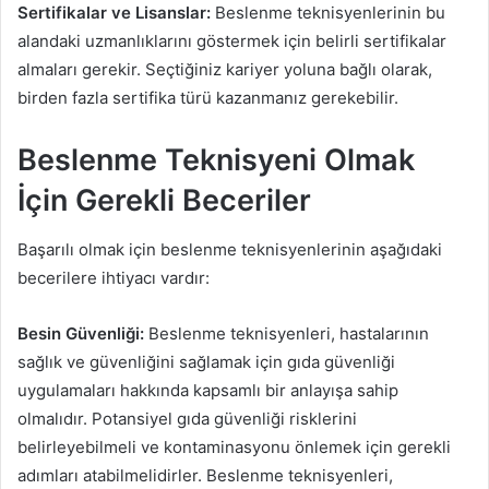
Sertifikalar ve Lisanslar:
Beslenme teknisyenlerinin bu
alandaki uzmanlıklarını göstermek için belirli sertifikalar
almaları gerekir. Seçtiğiniz kariyer yoluna bağlı olarak,
birden fazla sertifika türü kazanmanız gerekebilir.
Beslenme Teknisyeni Olmak
İçin Gerekli Beceriler
Başarılı olmak için beslenme teknisyenlerinin aşağıdaki
becerilere ihtiyacı vardır:
Besin Güvenliği:
Beslenme teknisyenleri, hastalarının
sağlık ve güvenliğini sağlamak için gıda güvenliği
uygulamaları hakkında kapsamlı bir anlayışa sahip
olmalıdır. Potansiyel gıda güvenliği risklerini
belirleyebilmeli ve kontaminasyonu önlemek için gerekli
adımları atabilmelidirler. Beslenme teknisyenleri,