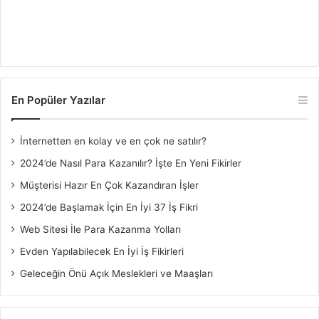
En Popüler Yazılar
İnternetten en kolay ve en çok ne satılır?
2024’de Nasıl Para Kazanılır? İşte En Yeni Fikirler
Müşterisi Hazır En Çok Kazandıran İşler
2024’de Başlamak İçin En İyi 37 İş Fikri
Web Sitesi İle Para Kazanma Yolları
Evden Yapılabilecek En İyi İş Fikirleri
Geleceğin Önü Açık Meslekleri ve Maaşları