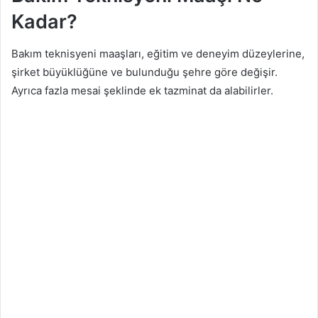
Kadar?
Bakım teknisyeni maaşları, eğitim ve deneyim düzeylerine,
şirket büyüklüğüne ve bulunduğu şehre göre değişir.
Ayrıca fazla mesai şeklinde ek tazminat da alabilirler.