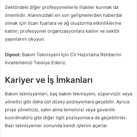
Sektördeki diğer profesyonellerle ilişkiler kurmak da
önemlidir. Alanınızdaki en son gelişmelerden haberdar
olmak için ticari fuarlara ve ağ oluşturma etkinliklerine
katılın, profesyonel organizasyonlara katılın ve sektör
yayınlarını okuyun.
Dipnot:
Bakım Teknisyeni İçin CV Hazırlama Rehberini
İncelemenizi Tavsiye Ederiz.
Kariyer ve İş İmkanları
Bakım teknisyenleri, baş bakım teknisyeni, süpervizör veya
yönetici gibi daha üst düzey pozisyonlara geçebilir. Ayrıca
proje yöneticisi, satın alma temsilcisi veya güvenlik
koordinatörü gibi diğer ilgili pozisyonlara da geçebilirler.
Bazı teknisyenler sonunda kendi işlerini açarlar.