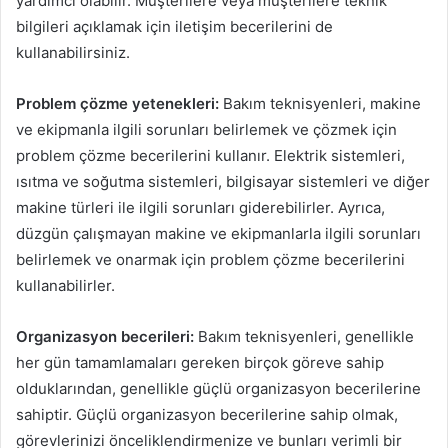
yardımcı olabilir. Müşterilere veya müşterilere teknik
bilgileri açıklamak için iletişim becerilerini de
kullanabilirsiniz.
Problem çözme yetenekleri:
Bakım teknisyenleri, makine
ve ekipmanla ilgili sorunları belirlemek ve çözmek için
problem çözme becerilerini kullanır. Elektrik sistemleri,
ısıtma ve soğutma sistemleri, bilgisayar sistemleri ve diğer
makine türleri ile ilgili sorunları giderebilirler. Ayrıca,
düzgün çalışmayan makine ve ekipmanlarla ilgili sorunları
belirlemek ve onarmak için problem çözme becerilerini
kullanabilirler.
Organizasyon becerileri:
Bakım teknisyenleri, genellikle
her gün tamamlamaları gereken birçok göreve sahip
olduklarından, genellikle güçlü organizasyon becerilerine
sahiptir. Güçlü organizasyon becerilerine sahip olmak,
görevlerinizi önceliklendirmenize ve bunları verimli bir