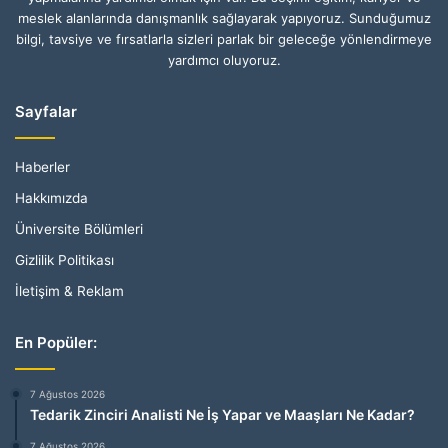
meslek alanlarında danışmanlık sağlayarak yapıyoruz. Sunduğumuz
bilgi, tavsiye ve fırsatlarla sizleri parlak bir geleceğe yönlendirmeye
yardımcı oluyoruz.
Sayfalar
Haberler
Hakkımızda
Üniversite Bölümleri
Gizlilik Politikası
İletişim & Reklam
En Popüler:
7 Ağustos 2026
Tedarik Zinciri Analisti Ne İş Yapar ve Maaşları Ne Kadar?
7 Ağustos 2026