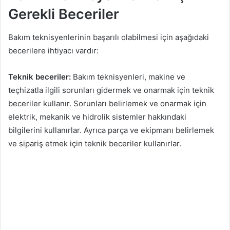
Gerekli Beceriler
Bakım teknisyenlerinin başarılı olabilmesi için aşağıdaki
becerilere ihtiyacı vardır:
Teknik beceriler:
Bakım teknisyenleri, makine ve
teçhizatla ilgili sorunları gidermek ve onarmak için teknik
beceriler kullanır. Sorunları belirlemek ve onarmak için
elektrik, mekanik ve hidrolik sistemler hakkındaki
bilgilerini kullanırlar. Ayrıca parça ve ekipmanı belirlemek
ve sipariş etmek için teknik beceriler kullanırlar.