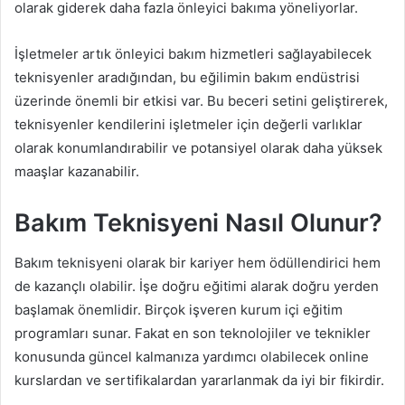
olarak giderek daha fazla önleyici bakıma yöneliyorlar.
İşletmeler artık önleyici bakım hizmetleri sağlayabilecek
teknisyenler aradığından, bu eğilimin bakım endüstrisi
üzerinde önemli bir etkisi var. Bu beceri setini geliştirerek,
teknisyenler kendilerini işletmeler için değerli varlıklar
olarak konumlandırabilir ve potansiyel olarak daha yüksek
maaşlar kazanabilir.
Bakım Teknisyeni Nasıl Olunur?
Bakım teknisyeni olarak bir kariyer hem ödüllendirici hem
de kazançlı olabilir. İşe doğru eğitimi alarak doğru yerden
başlamak önemlidir. Birçok işveren kurum içi eğitim
programları sunar. Fakat en son teknolojiler ve teknikler
konusunda güncel kalmanıza yardımcı olabilecek online
kurslardan ve sertifikalardan yararlanmak da iyi bir fikirdir.