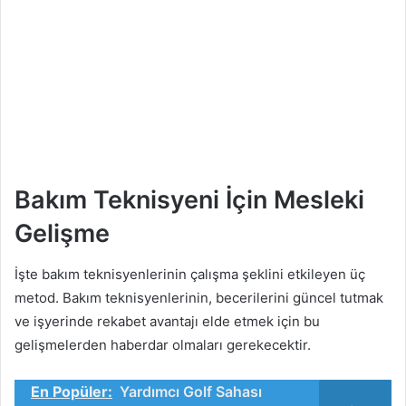
Bakım Teknisyeni İçin Mesleki
Gelişme
İşte bakım teknisyenlerinin çalışma şeklini etkileyen üç
metod. Bakım teknisyenlerinin, becerilerini güncel tutmak
ve işyerinde rekabet avantajı elde etmek için bu
gelişmelerden haberdar olmaları gerekecektir.
En Popüler:
Yardımcı Golf Sahası