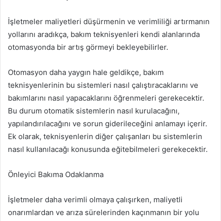
İşletmeler maliyetleri düşürmenin ve verimliliği artırmanın
yollarını aradıkça, bakım teknisyenleri kendi alanlarında
otomasyonda bir artış görmeyi bekleyebilirler.
Otomasyon daha yaygın hale geldikçe, bakım
teknisyenlerinin bu sistemleri nasıl çalıştıracaklarını ve
bakımlarını nasıl yapacaklarını öğrenmeleri gerekecektir.
Bu durum otomatik sistemlerin nasıl kurulacağını,
yapılandırılacağını ve sorun giderileceğini anlamayı içerir.
Ek olarak, teknisyenlerin diğer çalışanları bu sistemlerin
nasıl kullanılacağı konusunda eğitebilmeleri gerekecektir.
Önleyici Bakıma Odaklanma
İşletmeler daha verimli olmaya çalışırken, maliyetli
onarımlardan ve arıza sürelerinden kaçınmanın bir yolu