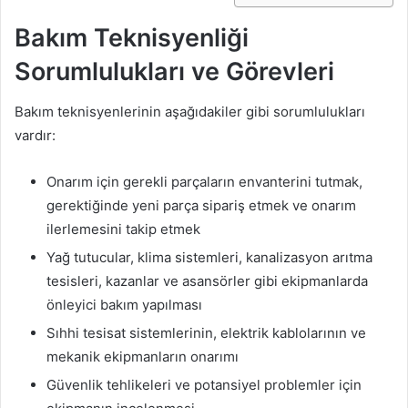
Bakım Teknisyenliği
Sorumlulukları ve Görevleri
Bakım teknisyenlerinin aşağıdakiler gibi sorumlulukları
vardır:
Onarım için gerekli parçaların envanterini tutmak,
gerektiğinde yeni parça sipariş etmek ve onarım
ilerlemesini takip etmek
Yağ tutucular, klima sistemleri, kanalizasyon arıtma
tesisleri, kazanlar ve asansörler gibi ekipmanlarda
önleyici bakım yapılması
Sıhhi tesisat sistemlerinin, elektrik kablolarının ve
mekanik ekipmanların onarımı
Güvenlik tehlikeleri ve potansiyel problemler için