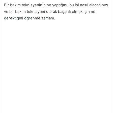
Bir bakım teknisyeninin ne yaptığını, bu işi nasıl alacağınızı
ve bir bakım teknisyeni olarak başarılı olmak için ne
gerektiğini öğrenme zamanı.