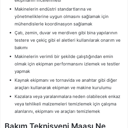
ekipmanın incelenmesi
Makinelerin endüstri standartlarına ve
yönetmeliklerine uygun olmasını sağlamak için
mühendislerle koordinasyon sağlamak
Çatı, zemin, duvar ve merdiven gibi bina yapılarının
testere ve çekiç gibi el aletleri kullanılarak onarım ve
bakımı
Makinelerin verimli bir şekilde çalıştığından emin
olmak için ekipman performansını izlemek ve testler
yapmak
Kaynak ekipmanı ve tornavida ve anahtar gibi diğer
araçları kullanarak ekipman ve makine kurulumu
Kazalara veya yaralanmalara neden olabilecek enkaz
veya tehlikeli malzemeleri temizlemek için çalışma
alanlarını, ekipmanı ve araçları temizlemek
Bakım Teknisyeni Maaşı Ne