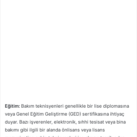
Eğitim:
Bakım teknisyenleri genellikle bir lise diplomasına
veya Genel Eğitim Geliştirme (GED) sertifikasına ihtiyaç
duyar. Bazı işverenler, elektronik, sıhhi tesisat veya bina
bakımı gibi ilgili bir alanda önlisans veya lisans