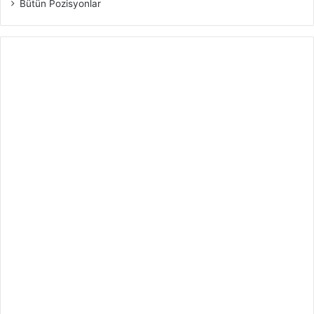
Bütün Pozisyonlar