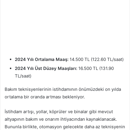
2024 Yılı Ortalama Maaş:
14.500 TL (122.60 TL/saat)
2024 Yılı Üst Düzey Maaşları:
16.500 TL (131.90
TL/saat)
Bakım teknisyenlerinin istihdamının önümüzdeki on yılda
ortalama bir oranda artması bekleniyor.
İstihdam artışı, yollar, köprüler ve binalar gibi mevcut
altyapının bakım ve onarım ihtiyacından kaynaklanacak.
Bununla birlikte, otomasyon gelecekte daha az teknisyenin