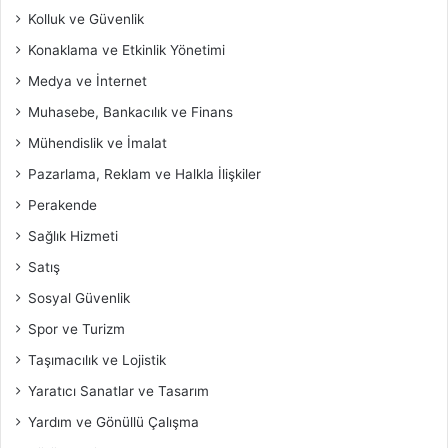
Kolluk ve Güvenlik
Konaklama ve Etkinlik Yönetimi
Medya ve İnternet
Muhasebe, Bankacılık ve Finans
Mühendislik ve İmalat
Pazarlama, Reklam ve Halkla İlişkiler
Perakende
Sağlık Hizmeti
Satış
Sosyal Güvenlik
Spor ve Turizm
Taşımacılık ve Lojistik
Yaratıcı Sanatlar ve Tasarım
Yardım ve Gönüllü Çalışma