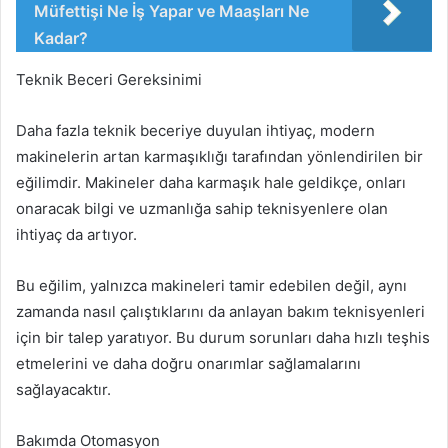
Müfettişi Ne İş Yapar ve Maaşları Ne
Kadar?
Teknik Beceri Gereksinimi
Daha fazla teknik beceriye duyulan ihtiyaç, modern
makinelerin artan karmaşıklığı tarafından yönlendirilen bir
eğilimdir. Makineler daha karmaşık hale geldikçe, onları
onaracak bilgi ve uzmanlığa sahip teknisyenlere olan
ihtiyaç da artıyor.
Bu eğilim, yalnızca makineleri tamir edebilen değil, aynı
zamanda nasıl çalıştıklarını da anlayan bakım teknisyenleri
için bir talep yaratıyor. Bu durum sorunları daha hızlı teşhis
etmelerini ve daha doğru onarımlar sağlamalarını
sağlayacaktır.
Bakımda Otomasyon