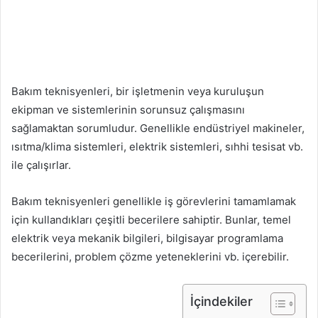
Bakım teknisyenleri, bir işletmenin veya kuruluşun
ekipman ve sistemlerinin sorunsuz çalışmasını
sağlamaktan sorumludur. Genellikle endüstriyel makineler,
ısıtma/klima sistemleri, elektrik sistemleri, sıhhi tesisat vb.
ile çalışırlar.
Bakım teknisyenleri genellikle iş görevlerini tamamlamak
için kullandıkları çeşitli becerilere sahiptir. Bunlar, temel
elektrik veya mekanik bilgileri, bilgisayar programlama
becerilerini, problem çözme yeteneklerini vb. içerebilir.
İçindekiler