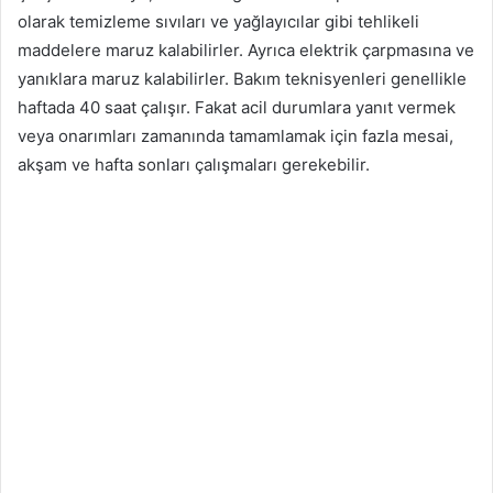
olarak temizleme sıvıları ve yağlayıcılar gibi tehlikeli
maddelere maruz kalabilirler. Ayrıca elektrik çarpmasına ve
yanıklara maruz kalabilirler. Bakım teknisyenleri genellikle
haftada 40 saat çalışır. Fakat acil durumlara yanıt vermek
veya onarımları zamanında tamamlamak için fazla mesai,
akşam ve hafta sonları çalışmaları gerekebilir.