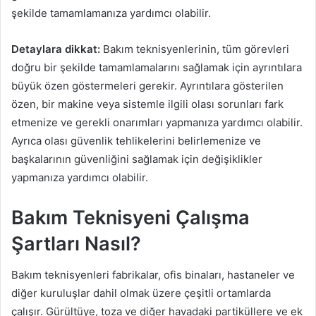
şekilde tamamlamanıza yardımcı olabilir.
Detaylara dikkat:
Bakım teknisyenlerinin, tüm görevleri
doğru bir şekilde tamamlamalarını sağlamak için ayrıntılara
büyük özen göstermeleri gerekir. Ayrıntılara gösterilen
özen, bir makine veya sistemle ilgili olası sorunları fark
etmenize ve gerekli onarımları yapmanıza yardımcı olabilir.
Ayrıca olası güvenlik tehlikelerini belirlemenize ve
başkalarının güvenliğini sağlamak için değişiklikler
yapmanıza yardımcı olabilir.
Bakım Teknisyeni Çalışma
Şartları Nasıl?
Bakım teknisyenleri fabrikalar, ofis binaları, hastaneler ve
diğer kuruluşlar dahil olmak üzere çeşitli ortamlarda
çalışır. Gürültüye, toza ve diğer havadaki partiküllere ve ek