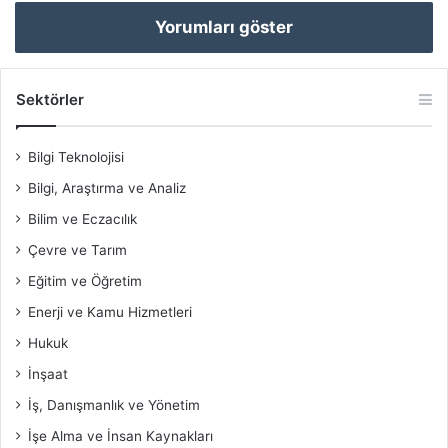
Yorumları göster
Sektörler
Bilgi Teknolojisi
Bilgi, Araştırma ve Analiz
Bilim ve Eczacılık
Çevre ve Tarım
Eğitim ve Öğretim
Enerji ve Kamu Hizmetleri
Hukuk
İnşaat
İş, Danışmanlık ve Yönetim
İşe Alma ve İnsan Kaynakları