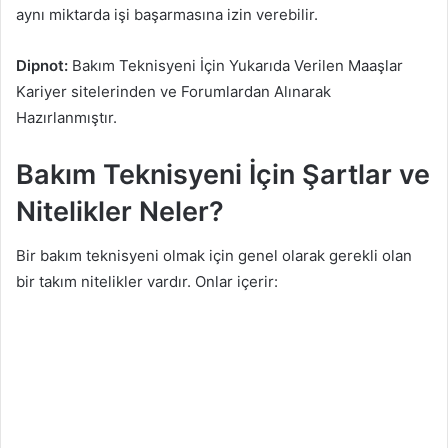
aynı miktarda işi başarmasına izin verebilir.
Dipnot:
Bakım Teknisyeni İçin Yukarıda Verilen Maaşlar
Kariyer sitelerinden ve Forumlardan Alınarak
Hazırlanmıştır.
Bakım Teknisyeni İçin Şartlar ve
Nitelikler Neler?
Bir bakım teknisyeni olmak için genel olarak gerekli olan
bir takım nitelikler vardır. Onlar içerir: