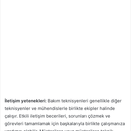
İletişim yetenekleri:
Bakım teknisyenleri genellikle diğer
teknisyenler ve mühendislerle birlikte ekipler halinde
çalışır. Etkili iletişim becerileri, sorunları çözmek ve
görevleri tamamlamak için başkalarıyla birlikte çalışmanıza