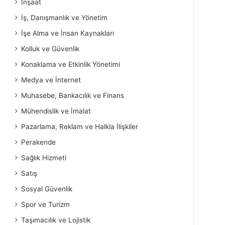
İnşaat
İş, Danışmanlık ve Yönetim
İşe Alma ve İnsan Kaynakları
Kolluk ve Güvenlik
Konaklama ve Etkinlik Yönetimi
Medya ve İnternet
Muhasebe, Bankacılık ve Finans
Mühendislik ve İmalat
Pazarlama, Reklam ve Halkla İlişkiler
Perakende
Sağlık Hizmeti
Satış
Sosyal Güvenlik
Spor ve Turizm
Taşımacılık ve Lojistik