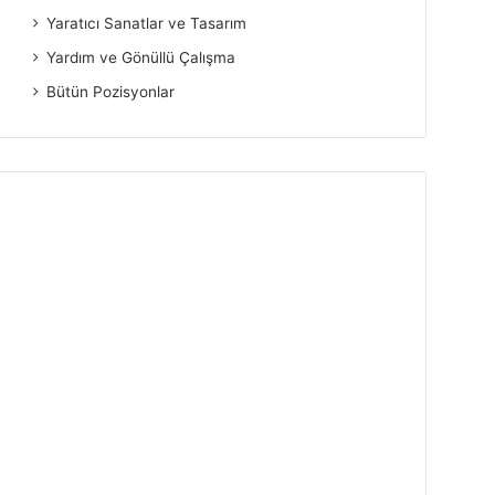
Yaratıcı Sanatlar ve Tasarım
Yardım ve Gönüllü Çalışma
Bütün Pozisyonlar