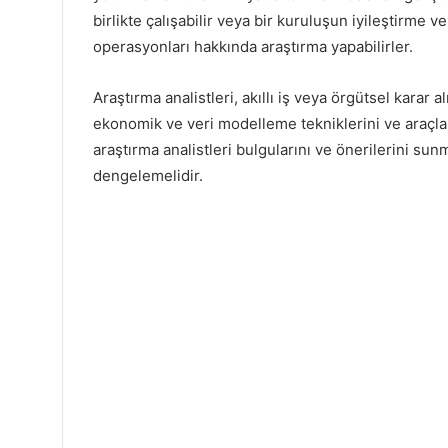
birlikte çalışabilir veya bir kuruluşun iyileştirme ve
operasyonları hakkında araştırma yapabilirler.
Araştırma analistleri, akıllı iş veya örgütsel karar 
ekonomik ve veri modelleme tekniklerini ve araçların
araştırma analistleri bulgularını ve önerilerini sunm
dengelemelidir.