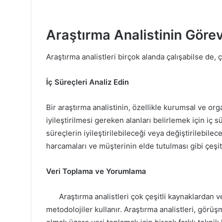
Araştırma Analistinin Görev
Araştırma analistleri birçok alanda çalışabilse de,
İç Süreçleri Analiz Edin
Bir araştırma analistinin, özellikle kurumsal ve or
iyileştirilmesi gereken alanları belirlemek için iç 
süreçlerin iyileştirilebileceği veya değiştirilebilece
harcamaları ve müşterinin elde tutulması gibi çeşitl
Veri Toplama ve Yorumlama
Araştırma analistleri çok çeşitli kaynaklardan ve
metodolojiler kullanır. Araştırma analistleri, görü