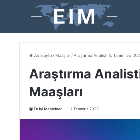
Anasayfa
/
Maaşlar
/
Araştırma Analisti İş Tanımı ve 20
Araştırma Analist
Maaşları
En İyi Meslekler
2 Temmuz 2023