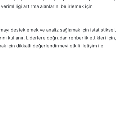
 verimliliği artırma alanlarını belirlemek için
almayı desteklemek ve analiz sağlamak için istatistiksel,
ı kullanır. Liderlere doğrudan rehberlik ettikleri için,
ak için dikkatli değerlendirmeyi etkili iletişim ile