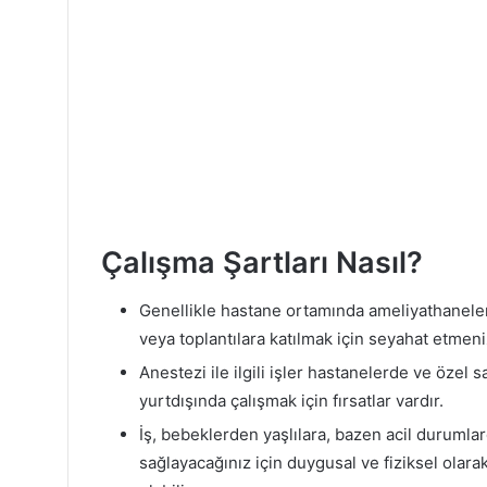
Çalışma Şartları Nasıl?
Genellikle hastane ortamında ameliyathanelerd
veya toplantılara katılmak için seyahat etmeni
Anestezi ile ilgili işler hastanelerde ve özel 
yurtdışında çalışmak için fırsatlar vardır.
İş, bebeklerden yaşlılara, bazen acil durumlar
sağlayacağınız için duygusal ve fiziksel olara