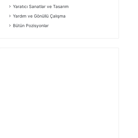
Yaratıcı Sanatlar ve Tasarım
Yardım ve Gönüllü Çalışma
Bütün Pozisyonlar