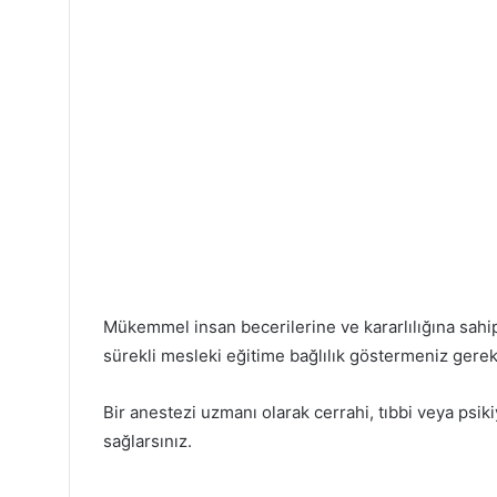
Mükemmel insan becerilerine ve kararlılığına sahip
sürekli mesleki eğitime bağlılık göstermeniz gerek
Bir anestezi uzmanı olarak cerrahi, tıbbi veya psik
sağlarsınız.