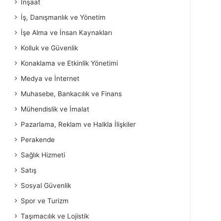
İnşaat
İş, Danışmanlık ve Yönetim
İşe Alma ve İnsan Kaynakları
Kolluk ve Güvenlik
Konaklama ve Etkinlik Yönetimi
Medya ve İnternet
Muhasebe, Bankacılık ve Finans
Mühendislik ve İmalat
Pazarlama, Reklam ve Halkla İlişkiler
Perakende
Sağlık Hizmeti
Satış
Sosyal Güvenlik
Spor ve Turizm
Taşımacılık ve Lojistik