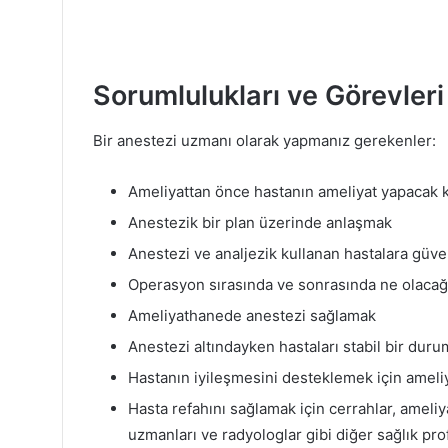
Sorumlulukları ve Görevleri
Bir anestezi uzmanı olarak yapmanız gerekenler:
Ameliyattan önce hastanın ameliyat yapacak 
Anestezik bir plan üzerinde anlaşmak
Anestezi ve analjezik kullanan hastalara güve
Operasyon sırasında ve sonrasında ne olacağı 
Ameliyathanede anestezi sağlamak
Anestezi altındayken hastaları stabil bir dur
Hastanın iyileşmesini desteklemek için ameli
Hasta refahını sağlamak için cerrahlar, ameliy
uzmanları ve radyologlar gibi diğer sağlık pro