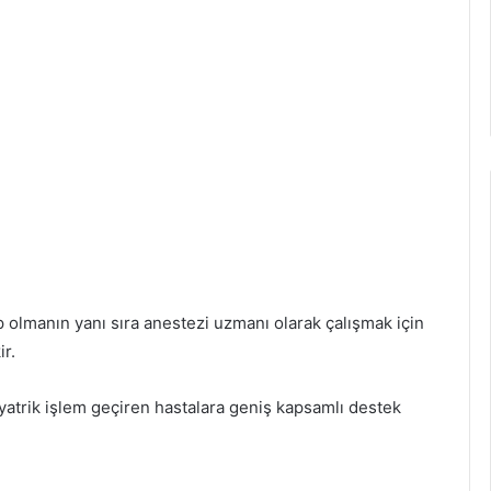
 olmanın yanı sıra anestezi uzmanı olarak çalışmak için
ir.
iyatrik işlem geçiren hastalara geniş kapsamlı destek