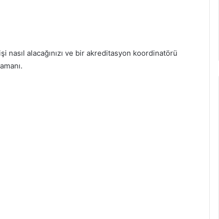
şi nasıl alacağınızı ve bir akreditasyon koordinatörü
zamanı.