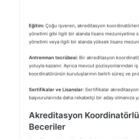
Eğitim:
Çoğu işveren, akreditasyon koordinatörleri
yönetimi gibi ilgili bir alanda lisans mezuniyetine s
yönetimi veya ilgili bir alanda yüksek lisans mezun
Antrenman tecrübesi:
Bir akreditasyon koordinatö
yoluyla kazanır. Ayrıca mevcut pozisyonlarından iş 
koordinatörünün kuruluşlarının belirli süreç ve pr
Sertifikalar ve Lisanslar:
Sertifikalar akreditasyon
başvurularında daha rekabetçi bir aday olmanıza yar
Akreditasyon Koordinatörlü
Beceriler