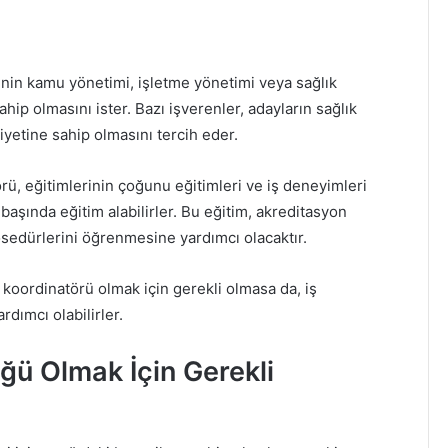
nin kamu yönetimi, işletme yönetimi veya sağlık
ahip olmasını ister. Bazı işverenler, adayların sağlık
iyetine sahip olmasını tercih eder.
rü, eğitimlerinin çoğunu eğitimleri ve iş deneyimleri
başında eğitim alabilirler. Bu eğitim, akreditasyon
osedürlerini öğrenmesine yardımcı olacaktır.
 koordinatörü olmak için gerekli olmasa da, iş
dımcı olabilirler.
ğü Olmak İçin Gerekli