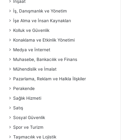
İnşaat
İş, Danışmanlık ve Yönetim
İşe Alma ve İnsan Kaynakları
Kolluk ve Güvenlik
Konaklama ve Etkinlik Yönetimi
Medya ve İnternet
Muhasebe, Bankacılık ve Finans
Mühendislik ve İmalat
Pazarlama, Reklam ve Halkla İlişkiler
Perakende
Sağlık Hizmeti
Satış
Sosyal Güvenlik
Spor ve Turizm
Taşımacılık ve Lojistik