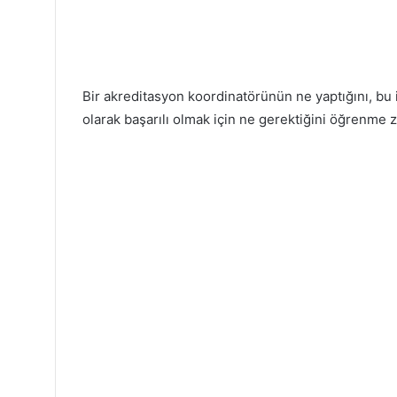
Bir akreditasyon koordinatörünün ne yaptığını, bu i
olarak başarılı olmak için ne gerektiğini öğrenme 