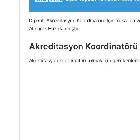
Dipnot:
Akreditasyon Koordinatörü İçin Yukarıda V
Alınarak Hazırlanmıştır.
Akreditasyon Koordinatörü İ
Akreditasyon koordinatörü olmak için gerekenlerde