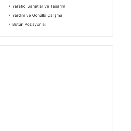
Yaratıcı Sanatlar ve Tasarım
Yardım ve Gönüllü Çalışma
Bütün Pozisyonlar