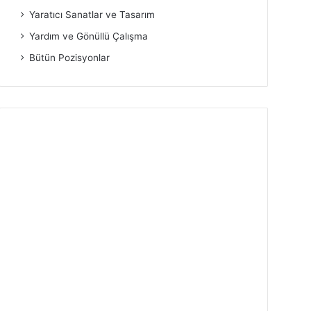
Yaratıcı Sanatlar ve Tasarım
Yardım ve Gönüllü Çalışma
Bütün Pozisyonlar