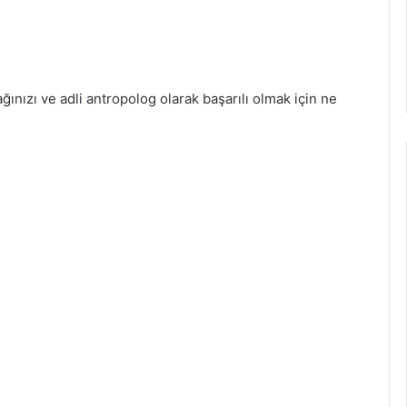
ağınızı ve adli antropolog olarak başarılı olmak için ne