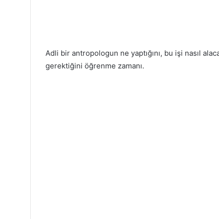
Adli bir antropologun ne yaptığını, bu işi nasıl alac
gerektiğini öğrenme zamanı.