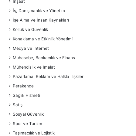
İnşaat
İş, Danışmanlık ve Yönetim
İşe Alma ve İnsan Kaynakları
Kolluk ve Güvenlik
Konaklama ve Etkinlik Yönetimi
Medya ve İnternet
Muhasebe, Bankacılık ve Finans
Mühendislik ve İmalat
Pazarlama, Reklam ve Halkla İlişkiler
Perakende
Sağlık Hizmeti
Satış
Sosyal Güvenlik
Spor ve Turizm
Taşımacılık ve Lojistik